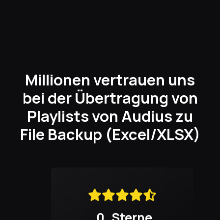
Millionen vertrauen uns
bei der Übertragung von
Playlists von Audius zu
File Backup (Excel/XLSX)
0
Sterne