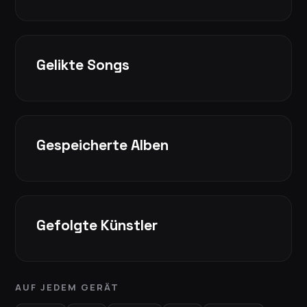
Gelikte Songs
Gespeicherte Alben
Gefolgte Künstler
AUF JEDEM GERÄT