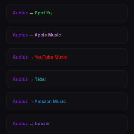
Audius
→
Spotify
Audius
→
Apple Music
Audius
→
YouTube Music
Audius
→
Tidal
Audius
→
Amazon Music
Audius
→
Deezer