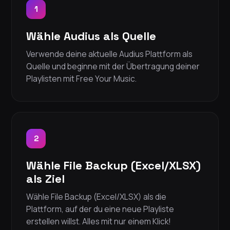
1
Wähle Audius als Quelle
Verwende deine aktuelle Audius Plattform als
Quelle und beginne mit der Übertragung deiner
Playlisten mit Free Your Music.
2
Wähle File Backup (Excel/XLSX)
als Ziel
Wähle File Backup (Excel/XLSX) als die
Plattform, auf der du eine neue Playliste
erstellen willst. Alles mit nur einem Klick!