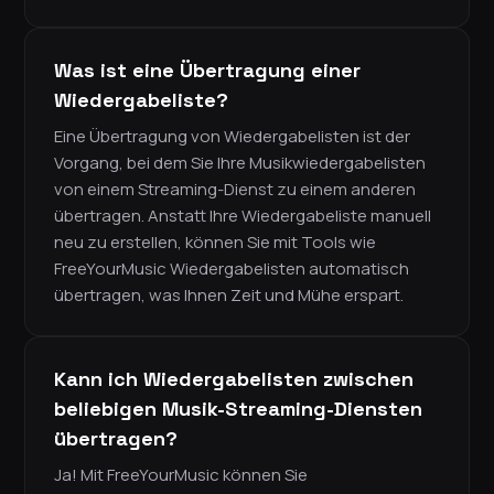
Was ist eine Übertragung einer
Wiedergabeliste?
Eine Übertragung von Wiedergabelisten ist der
Vorgang, bei dem Sie Ihre Musikwiedergabelisten
von einem Streaming-Dienst zu einem anderen
übertragen. Anstatt Ihre Wiedergabeliste manuell
neu zu erstellen, können Sie mit Tools wie
FreeYourMusic Wiedergabelisten automatisch
übertragen, was Ihnen Zeit und Mühe erspart.
Kann ich Wiedergabelisten zwischen
beliebigen Musik-Streaming-Diensten
übertragen?
Ja! Mit FreeYourMusic können Sie