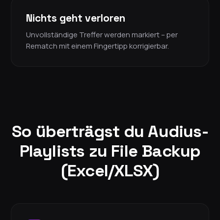
Nichts geht verloren
Unvollständige Treffer werden markiert – per
Rematch mit einem Fingertipp korrigierbar.
So überträgst du Audius-
Playlists zu File Backup
(Excel/XLSX)