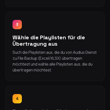
3
Wähle die Playlisten für die
Übertragung aus
Such die Playlisten aus, die du von Audius Dienst
zu File Backup (Excel/XLSX) übertragen
möchtest und wähle alle Playlisten aus, die du
übertragen möchtest.
4