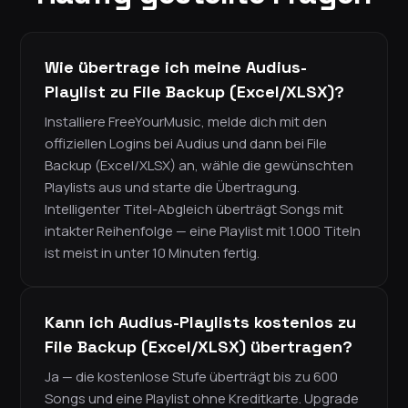
Wie übertrage ich meine Audius-
Playlist zu File Backup (Excel/XLSX)?
Installiere FreeYourMusic, melde dich mit den
offiziellen Logins bei Audius und dann bei File
Backup (Excel/XLSX) an, wähle die gewünschten
Playlists aus und starte die Übertragung.
Intelligenter Titel-Abgleich überträgt Songs mit
intakter Reihenfolge — eine Playlist mit 1.000 Titeln
ist meist in unter 10 Minuten fertig.
Kann ich Audius-Playlists kostenlos zu
File Backup (Excel/XLSX) übertragen?
Ja — die kostenlose Stufe überträgt bis zu 600
Songs und eine Playlist ohne Kreditkarte. Upgrade