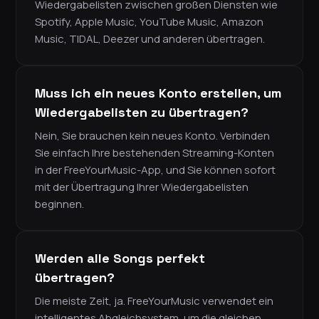
Wiedergabelisten zwischen großen Diensten wie
Spotify, Apple Music, YouTube Music, Amazon
Music, TIDAL, Deezer und anderen übertragen.
Muss ich ein neues Konto erstellen, um
Wiedergabelisten zu übertragen?
Nein, Sie brauchen kein neues Konto. Verbinden
Sie einfach Ihre bestehenden Streaming-Konten
in der FreeYourMusic-App, und Sie können sofort
mit der Übertragung Ihrer Wiedergabelisten
beginnen.
Werden alle Songs perfekt
übertragen?
Die meiste Zeit, ja. FreeYourMusic verwendet ein
intelligentes Abgleichsystem, um die gleichen