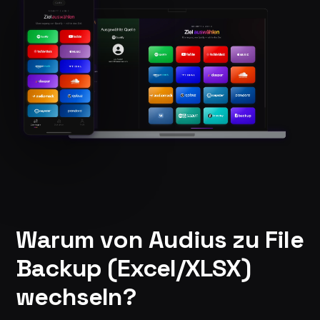
Warum von Audius zu File
Backup (Excel/XLSX)
wechseln?