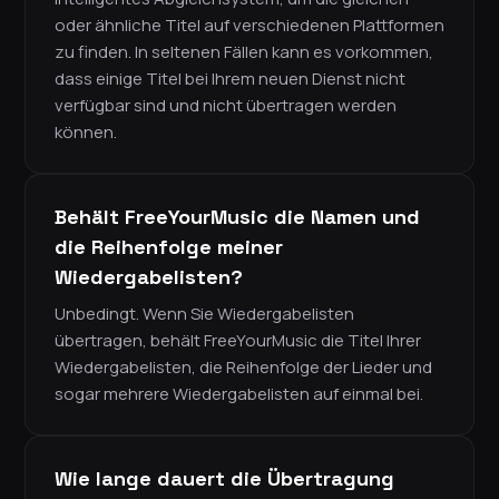
oder ähnliche Titel auf verschiedenen Plattformen
zu finden. In seltenen Fällen kann es vorkommen,
dass einige Titel bei Ihrem neuen Dienst nicht
verfügbar sind und nicht übertragen werden
können.
Behält FreeYourMusic die Namen und
die Reihenfolge meiner
Wiedergabelisten?
Unbedingt. Wenn Sie Wiedergabelisten
übertragen, behält FreeYourMusic die Titel Ihrer
Wiedergabelisten, die Reihenfolge der Lieder und
sogar mehrere Wiedergabelisten auf einmal bei.
Wie lange dauert die Übertragung