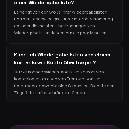
einer Wiedergabeliste?
Es hängt von der Größe Ihrer Wiedergabelisten
und der Geschwindigkeit Ihrer Internetverbindung
ab, aber die meisten Übertragungen von
Wiedergabelisten dauern nur ein paar Minuten.
Kann ich Wiedergabelisten von einem
kostenlosen Konto übertragen?
Ja! Sie können Wiedergabelisten sowohl von
kostenlosen als auch von Premium-Konten
übertragen, obwohl einige Streaming-Dienste den
Zugriff darauf beschränken können.