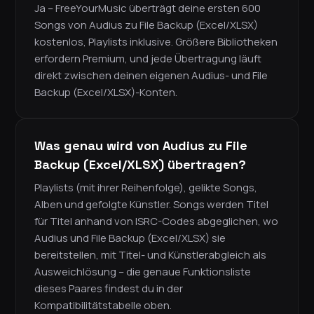
Ja – FreeYourMusic überträgt deine ersten 600
Songs von Audius zu File Backup (Excel/XLSX)
kostenlos, Playlists inklusive. Größere Bibliotheken
erfordern Premium, und jede Übertragung läuft
direkt zwischen deinen eigenen Audius- und File
Backup (Excel/XLSX)-Konten.
Was genau wird von Audius zu File
Backup (Excel/XLSX) übertragen?
Playlists (mit ihrer Reihenfolge), gelikte Songs,
Alben und gefolgte Künstler. Songs werden Titel
für Titel anhand von ISRC-Codes abgeglichen, wo
Audius und File Backup (Excel/XLSX) sie
bereitstellen, mit Titel- und Künstlerabgleich als
Ausweichlösung – die genaue Funktionsliste
dieses Paares findest du in der
Kompatibilitätstabelle oben.