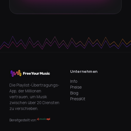
Unternehmen
Info
Die Playlist-Übertragungs-
Preise
App, der Millionen
Blog
vertrauen, um Musik
PressKit
zwischen über 20 Diensten
zu verschieben.
Bereitgestellt von