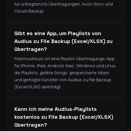
für unbegrenzte Übertragungen, Auto-Sync und
Cloud-Backup.
Gibt es eine App, um Playlists von
Audius zu File Backup (Excel/XLSX) zu
übertragen?
FreeYourMusic ist eine Playlist-Übertragungs-App
für iPhone, iPad, Android, Mac, Windows und Linux,
die Playlists, gelikte Songs, gespeicherte Alben
und gefolgte Künstler von Audius zu File Backup
(Excel/XLSX) überträgt.
Kann ich meine Audius-Playlists
kostenlos zu File Backup (Excel/XLSX)
übertragen?