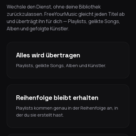
Wechsle den Dienst, ohne deine Bibliothek
zurückzulassen. FreeYourMusic gleicht jeden Titel ab
und überträgt ihn für dich — Playlists, gelikte Songs,
Alben und gefolgte Künstler.
Alles wird übertragen
Playlists, gelikte Songs, Alben und Künstler.
Reihenfolge bleibt erhalten
Playlists kommen genau in der Reihenfolge an, in
der du sie erstellt hast.