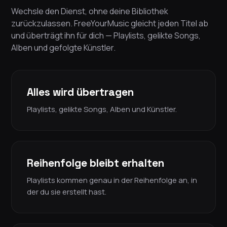
Wechsle den Dienst, ohne deine Bibliothek
zurückzulassen. FreeYourMusic gleicht jeden Titel ab
und überträgt ihn für dich — Playlists, gelikte Songs,
Alben und gefolgte Künstler.
Alles wird übertragen
Playlists, gelikte Songs, Alben und Künstler.
Reihenfolge bleibt erhalten
Playlists kommen genau in der Reihenfolge an, in
der du sie erstellt hast.