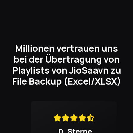
Millionen vertrauen uns
bei der Übertragung von
Playlists von JioSaavn zu
File Backup (Excel/XLSX)
0
Sterne