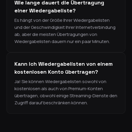
Wie lange dauert die Übertragung
einer Wiedergabeliste?
Es hängt von der Größe Ihrer Wiedergabelisten
und der Geschwindigkeit Ihrer Internetverbindung
ab, aber die meisten Übertragungen von
Wiedergabelisten dauern nur ein paar Minuten.
Kann ich Wiedergabelisten von einem
kostenlosen Konto übertragen?
Ja! Sie können Wiedergabelisten sowohl von
kostenlosen als auch von Premium-Konten
übertragen, obwohl einige Streaming-Dienste den
Zugriff darauf beschränken können.