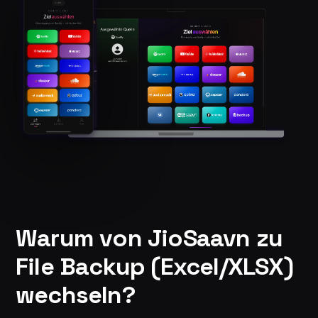
Warum von JioSaavn zu
File Backup (Excel/XLSX)
wechseln?