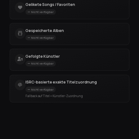
Gelikete Songs / Favoriten
Nicht verfügbar
Gespeicherte Alben
Nicht verfügbar
Gefolgte Künstler
Nicht verfügbar
ISRC-basierte exakte Titelzuordnung
Nicht verfügbar
Fallback auf Titel + Künstler-Zuordnung