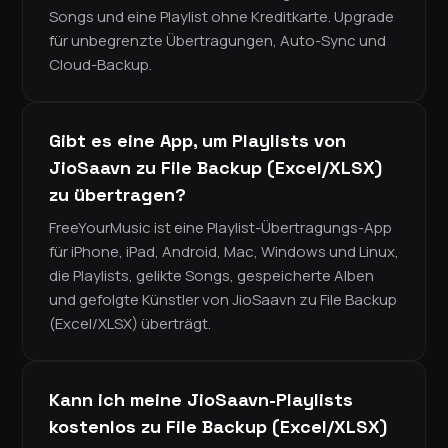
Songs und eine Playlist ohne Kreditkarte. Upgrade
für unbegrenzte Übertragungen, Auto-Sync und
Cloud-Backup.
Gibt es eine App, um Playlists von
JioSaavn zu File Backup (Excel/XLSX)
zu übertragen?
FreeYourMusic ist eine Playlist-Übertragungs-App
für iPhone, iPad, Android, Mac, Windows und Linux,
die Playlists, gelikte Songs, gespeicherte Alben
und gefolgte Künstler von JioSaavn zu File Backup
(Excel/XLSX) überträgt.
Kann ich meine JioSaavn-Playlists
kostenlos zu File Backup (Excel/XLSX)