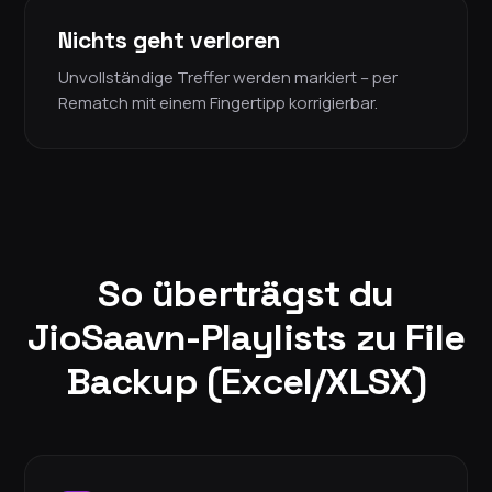
Nichts geht verloren
Unvollständige Treffer werden markiert – per
Rematch mit einem Fingertipp korrigierbar.
So überträgst du
JioSaavn-Playlists zu File
Backup (Excel/XLSX)