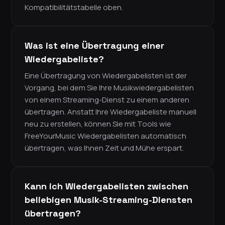
Kompatibilitätstabelle oben.
Was ist eine Übertragung einer
Wiedergabeliste?
Eine Übertragung von Wiedergabelisten ist der
Vorgang, bei dem Sie Ihre Musikwiedergabelisten
von einem Streaming-Dienst zu einem anderen
übertragen. Anstatt Ihre Wiedergabeliste manuell
neu zu erstellen, können Sie mit Tools wie
FreeYourMusic Wiedergabelisten automatisch
übertragen, was Ihnen Zeit und Mühe erspart.
Kann ich Wiedergabelisten zwischen
beliebigen Musik-Streaming-Diensten
übertragen?