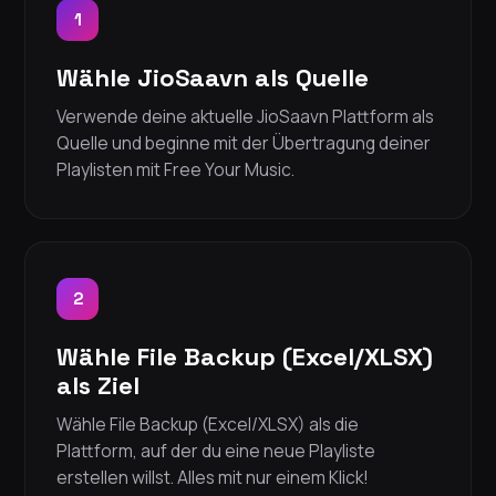
1
Wähle JioSaavn als Quelle
Verwende deine aktuelle JioSaavn Plattform als
Quelle und beginne mit der Übertragung deiner
Playlisten mit Free Your Music.
2
Wähle File Backup (Excel/XLSX)
als Ziel
Wähle File Backup (Excel/XLSX) als die
Plattform, auf der du eine neue Playliste
erstellen willst. Alles mit nur einem Klick!