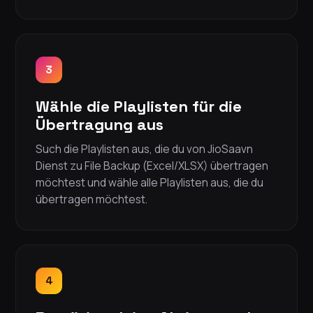
3
Wähle die Playlisten für die
Übertragung aus
Such die Playlisten aus, die du von JioSaavn
Dienst zu File Backup (Excel/XLSX) übertragen
möchtest und wähle alle Playlisten aus, die du
übertragen möchtest.
4