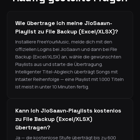
Wie übertrage ich meine JioSaavn-
Playlist zu File Backup (Excel/XLSX)?
Installiere FreeYourMusic, melde dich mit den
offiziellen Logins bei JioSaavn und dann bei File
Backup (Excel/XLSX) an, wähle die gewünschten
Playlists aus und starte die Übertragung.
Intelligenter Titel-Abgleich überträgt Songs mit
intakter Reihenfolge — eine Playlist mit 1.000 Titeln
ist meist in unter 10 Minuten fertig.
Kann ich JioSaavn-Playlists kostenlos
zu File Backup (Excel/XLSX)
übertragen?
Ja — die kostenlose Stufe überträgt bis zu 600