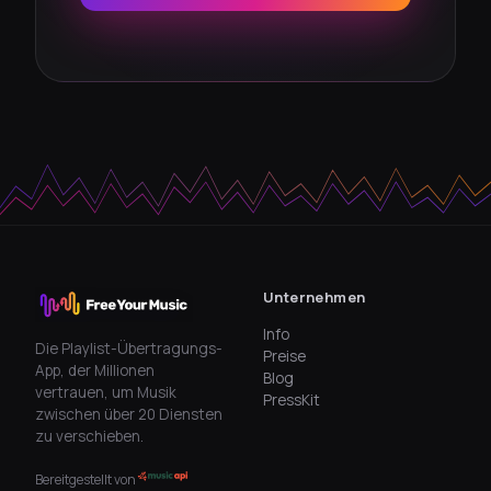
Unternehmen
Info
Die Playlist-Übertragungs-
Preise
App, der Millionen
Blog
vertrauen, um Musik
PressKit
zwischen über 20 Diensten
zu verschieben.
Bereitgestellt von