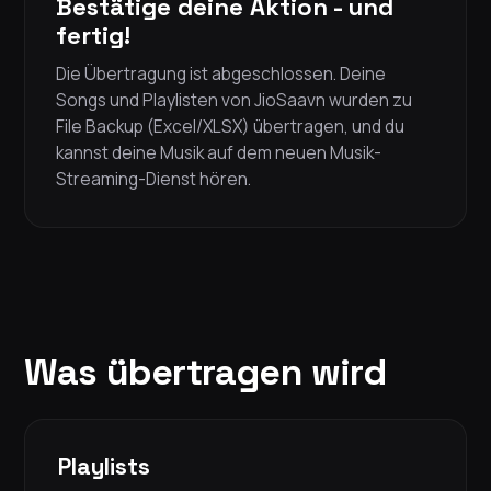
Bestätige deine Aktion - und
fertig!
Die Übertragung ist abgeschlossen. Deine
Songs und Playlisten von JioSaavn wurden zu
File Backup (Excel/XLSX) übertragen, und du
kannst deine Musik auf dem neuen Musik-
Streaming-Dienst hören.
Was übertragen wird
Playlists