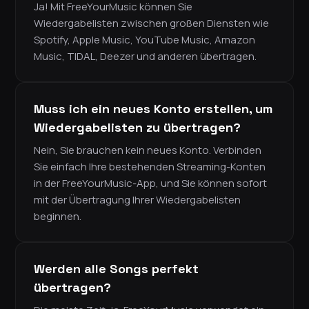
Ja! Mit FreeYourMusic können Sie
Wiedergabelisten zwischen großen Diensten wie
Spotify, Apple Music, YouTube Music, Amazon
Music, TIDAL, Deezer und anderen übertragen.
Muss ich ein neues Konto erstellen, um
Wiedergabelisten zu übertragen?
Nein, Sie brauchen kein neues Konto. Verbinden
Sie einfach Ihre bestehenden Streaming-Konten
in der FreeYourMusic-App, und Sie können sofort
mit der Übertragung Ihrer Wiedergabelisten
beginnen.
Werden alle Songs perfekt
übertragen?