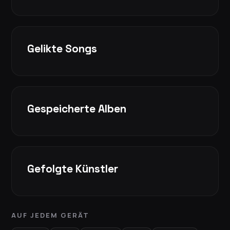
Gelikte Songs
Gespeicherte Alben
Gefolgte Künstler
AUF JEDEM GERÄT