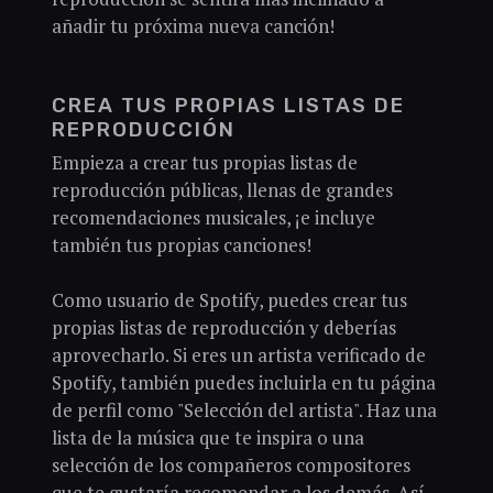
añadir tu próxima nueva canción!
CREA TUS PROPIAS LISTAS DE
REPRODUCCIÓN
Empieza a crear tus propias listas de
reproducción públicas, llenas de grandes
recomendaciones musicales, ¡e incluye
también tus propias canciones!
Como usuario de Spotify, puedes crear tus
propias listas de reproducción y deberías
aprovecharlo. Si eres un artista verificado de
Spotify, también puedes incluirla en tu página
de perfil como "Selección del artista". Haz una
lista de la música que te inspira o una
selección de los compañeros compositores
que te gustaría recomendar a los demás. Así