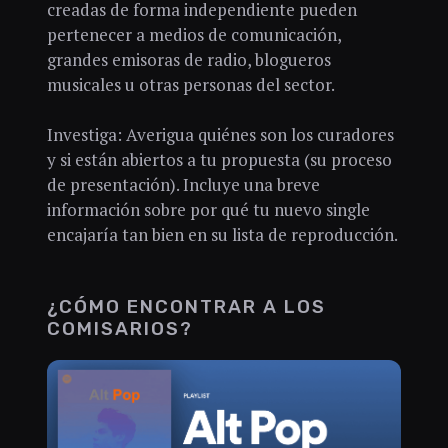
creadas de forma independiente pueden
pertenecer a medios de comunicación,
grandes emisoras de radio, blogueros
musicales u otras personas del sector.
Investiga: Averigua quiénes son los curadores
y si están abiertos a tu propuesta (su proceso
de presentación). Incluye una breve
información sobre por qué tu nuevo single
encajaría tan bien en su lista de reproducción.
¿CÓMO ENCONTRAR A LOS
COMISARIOS?