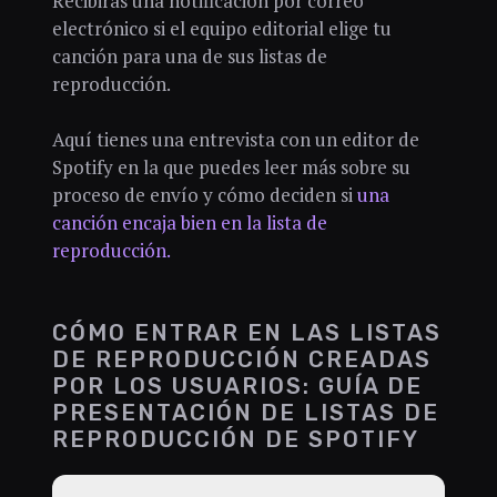
Recibirás una notificación por correo
electrónico si el equipo editorial elige tu
canción para una de sus listas de
reproducción.
Aquí tienes una entrevista con un editor de
Spotify en la que puedes leer más sobre su
proceso de envío y cómo deciden si
una
canción encaja bien en la lista de
reproducción.
CÓMO ENTRAR EN LAS LISTAS
DE REPRODUCCIÓN CREADAS
POR LOS USUARIOS: GUÍA DE
PRESENTACIÓN DE LISTAS DE
REPRODUCCIÓN DE SPOTIFY