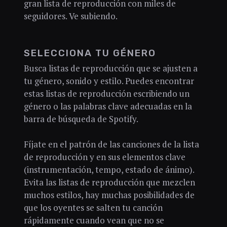
gran lista de reproducción con miles de
seguidores. Ve subiendo.
SELECCIONA TU GÉNERO
Busca listas de reproducción que se ajusten a
tu género, sonido y estilo. Puedes encontrar
estas listas de reproducción escribiendo un
género o las palabras clave adecuadas en la
barra de búsqueda de Spotify.
Fíjate en el patrón de las canciones de la lista
de reproducción y en sus elementos clave
(instrumentación, tempo, estado de ánimo).
Evita las listas de reproducción que mezclen
muchos estilos, hay muchas posibilidades de
que los oyentes se salten tu canción
rápidamente cuando vean que no se