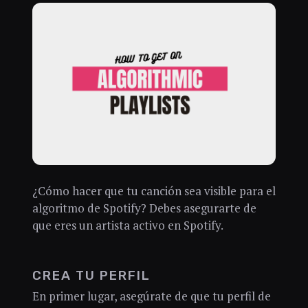
¿Cómo hacer que tu canción sea visible para el
algoritmo de Spotify? Debes asegurarte de
que eres un artista activo en Spotify.
CREA TU PERFIL
En primer lugar, asegúrate de que tu perfil de