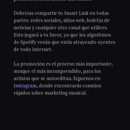
Deberías compartir tu Smart Link en todas
partes: redes sociales, sitios web, boletín de
noticias y cualquier otro canal que utilices.
Esto jugará a tu favor, ya que los algoritmos
de Spotify verán que estás atrayendo oyentes
de todo Internet.
La promoción es el proceso más importante,
aunque el más incomprendido, para los
artistas que se autoeditan. Síguenos en
Instagram
, donde encontrarás consejos
rápidos sobre marketing musical.