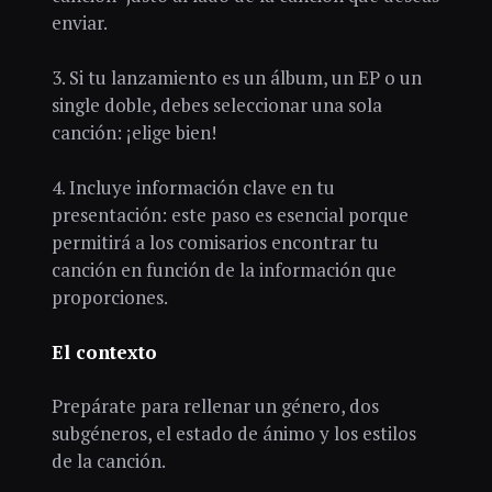
enviar.
3. Si tu lanzamiento es un álbum, un EP o un
single doble, debes seleccionar una sola
canción: ¡elige bien!
4. Incluye información clave en tu
presentación: este paso es esencial porque
permitirá a los comisarios encontrar tu
canción en función de la información que
proporciones.
El contexto
Prepárate para rellenar un género, dos
subgéneros, el estado de ánimo y los estilos
de la canción.