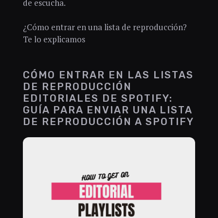
de escucha.
¿Cómo entrar en una lista de reproducción?
Te lo explicamos
CÓMO ENTRAR EN LAS LISTAS
DE REPRODUCCIÓN
EDITORIALES DE SPOTIFY:
GUÍA PARA ENVIAR UNA LISTA
DE REPRODUCCIÓN A SPOTIFY