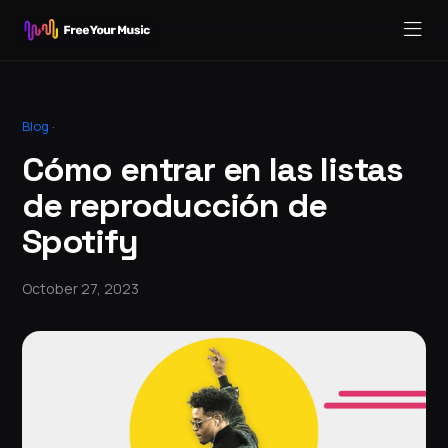
Blog
·
Cómo entrar en las listas
de reproducción de
Spotify
October 27, 2023