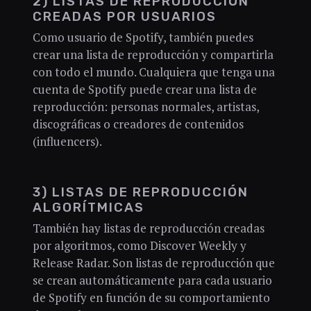
2) LISTAS DE REPRODUCCIÓN
CREADAS POR USUARIOS
Como usuario de Spotify, también puedes
crear una lista de reproducción y compartirla
con todo el mundo. Cualquiera que tenga una
cuenta de Spotify puede crear una lista de
reproducción: personas normales, artistas,
discográficas o creadores de contenidos
(influencers).
3) LISTAS DE REPRODUCCIÓN
ALGORÍTMICAS
También hay listas de reproducción creadas
por algoritmos, como Discover Weekly y
Release Radar. Son listas de reproducción que
se crean automáticamente para cada usuario
de Spotify en función de su comportamiento