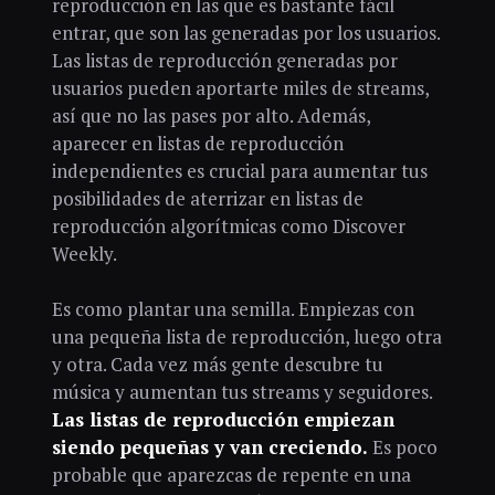
reproducción en las que es bastante fácil
entrar, que son las generadas por los usuarios.
Las listas de reproducción generadas por
usuarios pueden aportarte miles de streams,
así que no las pases por alto. Además,
aparecer en listas de reproducción
independientes es crucial para aumentar tus
posibilidades de aterrizar en listas de
reproducción algorítmicas como Discover
Weekly.
Es como plantar una semilla. Empiezas con
una pequeña lista de reproducción, luego otra
y otra. Cada vez más gente descubre tu
música y aumentan tus streams y seguidores.
Las listas de reproducción empiezan
siendo pequeñas y van creciendo.
Es poco
probable que aparezcas de repente en una