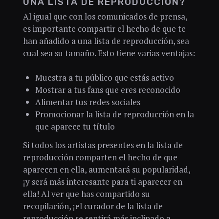
UNA LISTA DE REPRODUCCIÓN?
Al igual que con los comunicados de prensa,
es importante compartir el hecho de que te
han añadido a una lista de reproducción, sea
cual sea su tamaño. Esto tiene varias ventajas:
Muestra a tu público que estás activo
Mostrar a tus fans que eres reconocido
Alimentar tus redes sociales
Promocionar la lista de reproducción en la
que aparece tu título
Si todos los artistas presentes en la lista de
reproducción comparten el hecho de que
aparecen en ella, aumentará su popularidad,
¡y será más interesante para ti aparecer en
ella! Al ver que has compartido su
recopilación, ¡el curador de la lista de
reproducción se sentirá más inclinado a