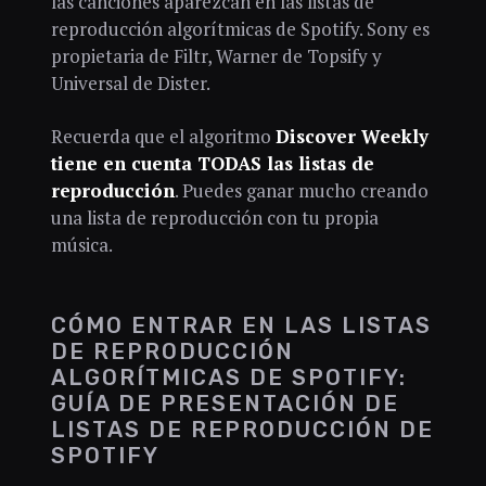
las canciones aparezcan en las listas de
reproducción algorítmicas de Spotify. Sony es
propietaria de Filtr, Warner de Topsify y
Universal de Dister.
Recuerda que el algoritmo
Discover Weekly
tiene en cuenta TODAS las listas de
reproducción
. Puedes ganar mucho creando
una lista de reproducción con tu propia
música.
CÓMO ENTRAR EN LAS LISTAS
DE REPRODUCCIÓN
ALGORÍTMICAS DE SPOTIFY:
GUÍA DE PRESENTACIÓN DE
LISTAS DE REPRODUCCIÓN DE
SPOTIFY