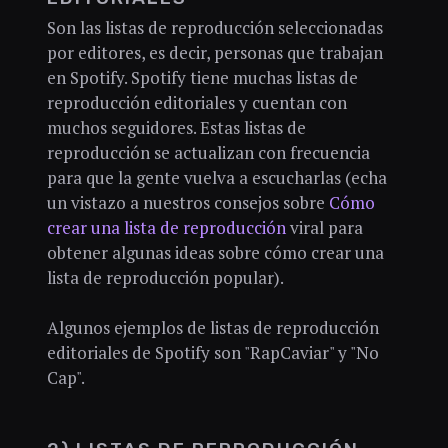
Son las listas de reproducción seleccionadas
por editores, es decir, personas que trabajan
en Spotify. Spotify tiene muchas listas de
reproducción editoriales y cuentan con
muchos seguidores. Estas listas de
reproducción se actualizan con frecuencia
para que la gente vuelva a escucharlas (echa
un vistazo a nuestros consejos sobre
Cómo
crear una lista de reproducción
viral para
obtener algunas ideas sobre cómo crear una
lista de reproducción popular).
Algunos ejemplos de listas de reproducción
editoriales de Spotify son "RapCaviar" y "No
Cap".