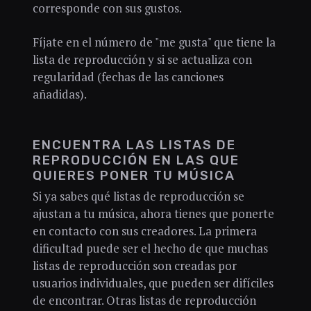
corresponde con sus gustos.
Fíjate en el número de "me gusta" que tiene la
lista de reproducción y si se actualiza con
regularidad (fechas de las canciones
añadidas).
ENCUENTRA LAS LISTAS DE
REPRODUCCIÓN EN LAS QUE
QUIERES PONER TU MÚSICA
Si ya sabes qué listas de reproducción se
ajustan a tu música, ahora tienes que ponerte
en contacto con sus creadores. La primera
dificultad puede ser el hecho de que muchas
listas de reproducción son creadas por
usuarios individuales, que pueden ser difíciles
de encontrar. Otras listas de reproducción