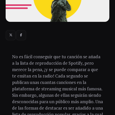
No es fácil conseguir que tu canción se añada
a la lista de reproducción de Spotify, pero
merece la pena, ¡y se puede comparar a que
te emitan en la radio! Cada segundo se
publican unas cuantas canciones en la
plataforma de streaming musical más famosa.
Sin embargo, algunas de ellas seguirán siendo
desconocidas para un público más amplio. Una
de las formas de destacar es ser añadido a una
lista de reproducción popular, gracias a la cual