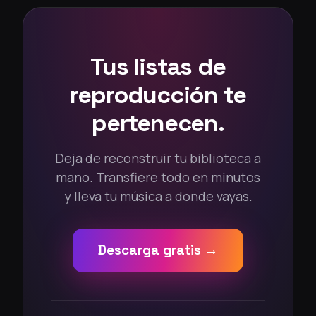
Tus listas de
reproducción te
pertenecen.
Deja de reconstruir tu biblioteca a
mano. Transfiere todo en minutos
y lleva tu música a donde vayas.
Descarga gratis →