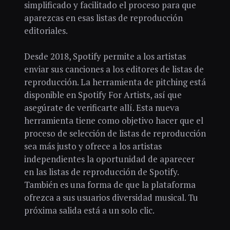
simplificado y facilitado el proceso para que
aparezcas en esas listas de reproducción
editoriales.
Desde 2018, Spotify permite a los artistas
enviar sus canciones a los editores de listas de
reproducción. La herramienta de pitching está
disponible en Spotify For Artists, así que
asegúrate de verificarte allí. Esta nueva
herramienta tiene como objetivo hacer que el
proceso de selección de listas de reproducción
sea más justo y ofrece a los artistas
independientes la oportunidad de aparecer
en las listas de reproducción de Spotify.
También es una forma de que la plataforma
ofrezca a sus usuarios diversidad musical. Tu
próxima salida está a un solo clic.