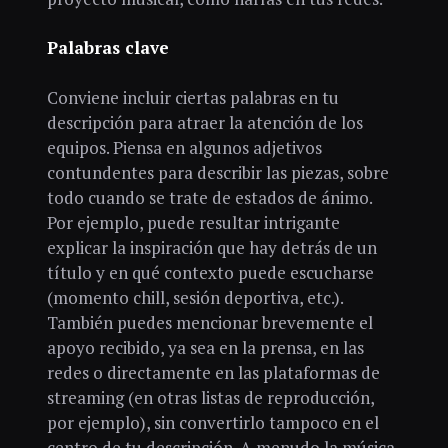
Palabras clave
Conviene incluir ciertas palabras en tu
descripción para atraer la atención de los
equipos. Piensa en algunos adjetivos
contundentes para describir las piezas, sobre
todo cuando se trate de estados de ánimo.
Por ejemplo, puede resultar intrigante
explicar la inspiración que hay detrás de un
título y en qué contexto puede escucharse
(momento chill, sesión deportiva, etc.).
También puedes mencionar brevemente el
apoyo recibido, ya sea en la prensa, en las
redes o directamente en las plataformas de
streaming (en otras listas de reproducción,
por ejemplo), sin convertirlo tampoco en el
centro de tu descripción. A menudo la música