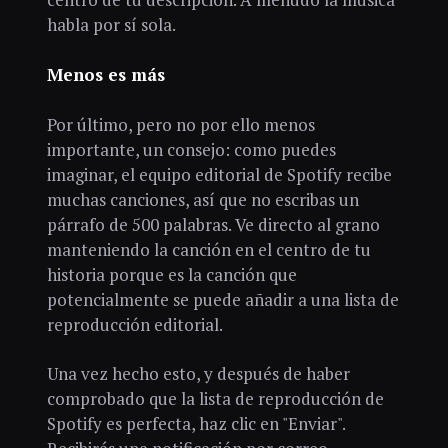
habla por sí sola.
Menos es más
Por último, pero no por ello menos
importante, un consejo: como puedes
imaginar, el equipo editorial de Spotify recibe
muchas canciones, así que no escribas un
párrafo de 500 palabras. Ve directo al grano
manteniendo la canción en el centro de tu
historia porque es la canción que
potencialmente se puede añadir a una lista de
reproducción editorial.
Una vez hecho esto, y después de haber
comprobado que la lista de reproducción de
Spotify es perfecta, haz clic en "Enviar".