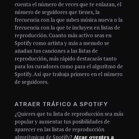
cuenta el número de veces que te enlazan, el
número de seguidores que tienes, la
frecuencia con la que subes música nueva o la
frecuencia con la que te incluyen en listas de
reproducción. Cuanto más activo seas en
Spotify como artista y más a menudo se
añadan tus canciones a las listas de
reproducción, más rápido destacarás tanto
para los curadores como para el algoritmo de
Spotify. Así que trabaja primero en el número
de seguidores.
ATRAER TRÁFICO A SPOTIFY
¿Quieres que tu lista de reproducción sea más
popular y aumentar tus posibilidades de
aparecer en las listas de reproducción
algorítmicas de Spotify?
Atrae oyentes a