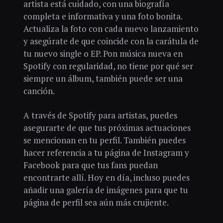
artista está cuidado, con una biografía
completa e informativa y una foto bonita.
Actualiza la foto con cada nuevo lanzamiento
y asegúrate de que coincide con la carátula de
tu nuevo single o EP. Pon música nueva en
Spotify con regularidad, no tiene por qué ser
siempre un álbum, también puede ser una
canción.
A través de Spotify para artistas, puedes
asegurarte de que tus próximas actuaciones
se mencionan en tu perfil. También puedes
hacer referencia a tu página de Instagram y
Facebook para que tus fans puedan
encontrarte allí. Hoy en día, incluso puedes
añadir una galería de imágenes para que tu
página de perfil sea aún más crujiente.