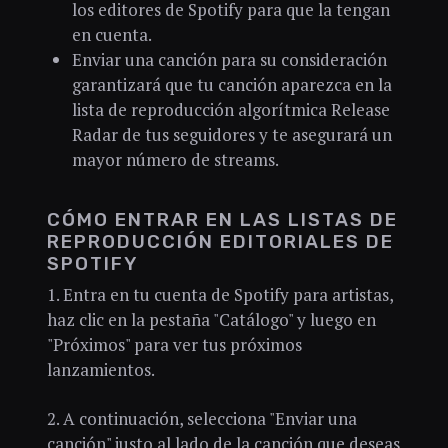
los editores de Spotify para que la tengan
en cuenta.
Enviar una canción para su consideración
garantizará que tu canción aparezca en la
lista de reproducción algorítmica Release
Radar de tus seguidores y te asegurará un
mayor número de streams.
CÓMO ENTRAR EN LAS LISTAS DE
REPRODUCCIÓN EDITORIALES DE
SPOTIFY
1. Entra en tu cuenta de Spotify para artistas,
haz clic en la pestaña "Catálogo" y luego en
"Próximos" para ver tus próximos
lanzamientos.
2. A continuación, selecciona "Enviar una
canción" justo al lado de la canción que deseas