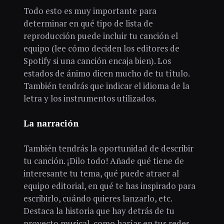
Todo esto es muy importante para
determinar en qué tipo de lista de
reproducción puede incluir tu canción el
equipo (lee cómo deciden los editores de
Spotify si una canción encaja bien). Los
estados de ánimo dicen mucho de tu título.
También tendrás que indicar el idioma de la
letra y los instrumentos utilizados.
La narración
También tendrás la oportunidad de describir
tu canción. ¡Dilo todo! Añade qué tiene de
interesante tu tema, qué puede atraer al
equipo editorial, en qué te has inspirado para
escribirlo, cuándo quieres lanzarlo, etc.
Destaca la historia que hay detrás de tu
proyecto musical, como harías en tus redes.