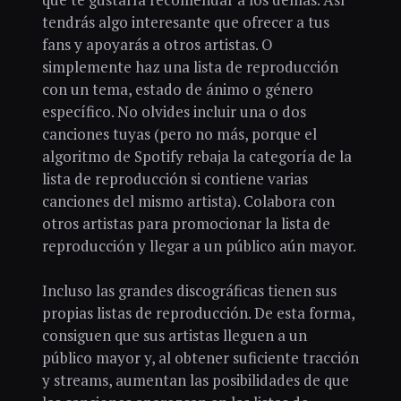
tendrás algo interesante que ofrecer a tus
fans y apoyarás a otros artistas. O
simplemente haz una lista de reproducción
con un tema, estado de ánimo o género
específico. No olvides incluir una o dos
canciones tuyas (pero no más, porque el
algoritmo de Spotify rebaja la categoría de la
lista de reproducción si contiene varias
canciones del mismo artista). Colabora con
otros artistas para promocionar la lista de
reproducción y llegar a un público aún mayor.
Incluso las grandes discográficas tienen sus
propias listas de reproducción. De esta forma,
consiguen que sus artistas lleguen a un
público mayor y, al obtener suficiente tracción
y streams, aumentan las posibilidades de que