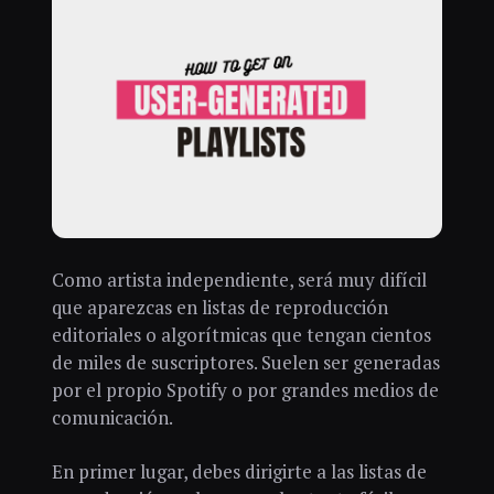
Como artista independiente, será muy difícil
que aparezcas en listas de reproducción
editoriales o algorítmicas que tengan cientos
de miles de suscriptores. Suelen ser generadas
por el propio Spotify o por grandes medios de
comunicación.
En primer lugar, debes dirigirte a las listas de