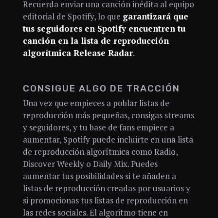
Recuerda enviar una canción inédita al equipo
editorial de Spotify, lo que
garantizará que
tus seguidores en Spotify encuentren tu
canción en la lista de reproducción
algorítmica Release Radar
.
CONSIGUE ALGO DE TRACCIÓN
Una vez que empieces a poblar listas de
reproducción más pequeñas, consigas streams
y seguidores, y tu base de fans empiece a
aumentar, Spotify puede incluirte en una lista
de reproducción algorítmica como Radio,
Discover Weekly o Daily Mix. Puedes
aumentar tus posibilidades si te añaden a
listas de reproducción creadas por usuarios y
si promocionas tus listas de reproducción en
las redes sociales. El algoritmo tiene en