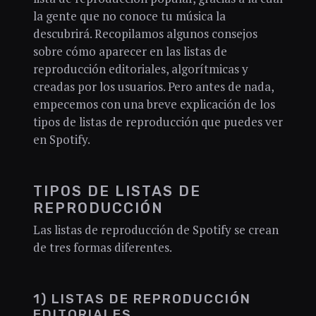
la gente que no conoce tu música la
descubrirá. Recopilamos algunos consejos
sobre cómo aparecer en las listas de
reproducción editoriales, algorítmicas y
creadas por los usuarios. Pero antes de nada,
empecemos con una breve explicación de los
tipos de listas de reproducción que puedes ver
en Spotify.
TIPOS DE LISTAS DE
REPRODUCCIÓN
Las listas de reproducción de Spotify se crean
de tres formas diferentes.
1) LISTAS DE REPRODUCCIÓN
EDITORIALES