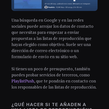
Una búsqueda en Google y en las redes
sociales puede arrojar los datos de contacto
que necesitas para empezar a enviar
propuestas a las listas de reproducción que
hayas elegido como objetivo. Suele ser una
dirección de correo electrónico o un
formulario de envío en su sitio web.
Si tienes un poco de presupuesto, también
puedes probar servicios de terceros, como
PlaylistPush
, que te pondrán en contacto con
los responsables de las listas de reproducción.
¿QUÉ HACER SI TE AÑADEN A