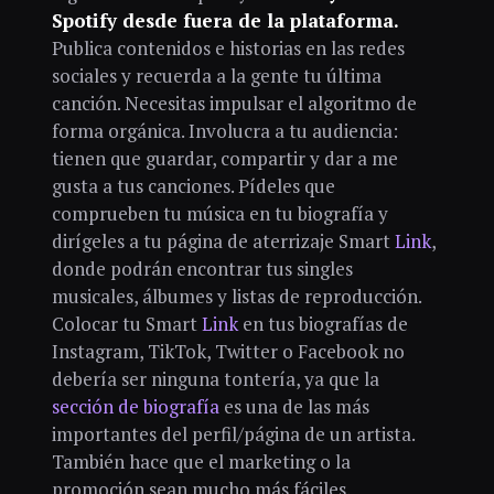
Spotify desde fuera de la plataforma.
Publica contenidos e historias en las redes
sociales y recuerda a la gente tu última
canción. Necesitas impulsar el algoritmo de
forma orgánica. Involucra a tu audiencia:
tienen que guardar, compartir y dar a me
gusta a tus canciones. Pídeles que
comprueben tu música en tu biografía y
dirígeles a tu página de aterrizaje Smart
Link
,
donde podrán encontrar tus singles
musicales, álbumes y listas de reproducción.
Colocar tu Smart
Link
en tus biografías de
Instagram, TikTok, Twitter o Facebook no
debería ser ninguna tontería, ya que la
sección de biografía
es una de las más
importantes del perfil/página de un artista.
También hace que el marketing o la
promoción sean mucho más fáciles.