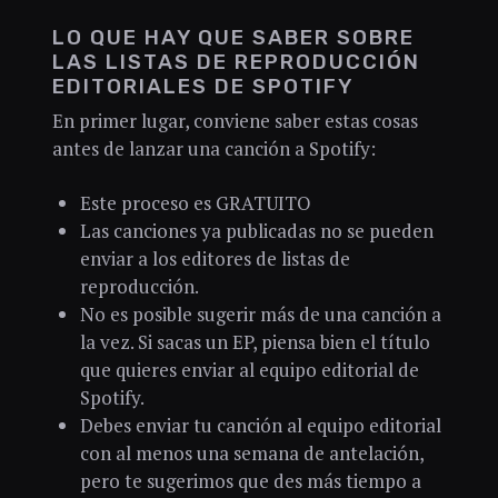
LO QUE HAY QUE SABER SOBRE
LAS LISTAS DE REPRODUCCIÓN
EDITORIALES DE SPOTIFY
En primer lugar, conviene saber estas cosas
antes de lanzar una canción a Spotify:
Este proceso es GRATUITO
Las canciones ya publicadas no se pueden
enviar a los editores de listas de
reproducción.
No es posible sugerir más de una canción a
la vez. Si sacas un EP, piensa bien el título
que quieres enviar al equipo editorial de
Spotify.
Debes enviar tu canción al equipo editorial
con al menos una semana de antelación,
pero te sugerimos que des más tiempo a