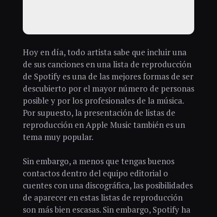
Hoy en día, todo artista sabe que incluir una
de sus canciones en una lista de reproducción
de Spotify es una de las mejores formas de ser
descubierto por el mayor número de personas
posible y por los profesionales de la música.
Por supuesto, la presentación de listas de
reproducción en Apple Music también es un
tema muy popular.
Sin embargo, a menos que tengas buenos
contactos dentro del equipo editorial o
cuentes con una discográfica, las posibilidades
de aparecer en estas listas de reproducción
son más bien escasas. Sin embargo, Spotify ha