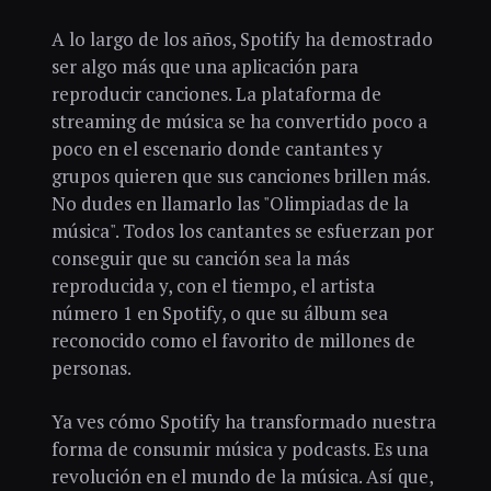
A lo largo de los años, Spotify ha demostrado
ser algo más que una aplicación para
reproducir canciones. La plataforma de
streaming de música se ha convertido poco a
poco en el escenario donde cantantes y
grupos quieren que sus canciones brillen más.
No dudes en llamarlo las "Olimpiadas de la
música". Todos los cantantes se esfuerzan por
conseguir que su canción sea la más
reproducida y, con el tiempo, el artista
número 1 en Spotify, o que su álbum sea
reconocido como el favorito de millones de
personas.
Ya ves cómo Spotify ha transformado nuestra
forma de consumir música y podcasts. Es una
revolución en el mundo de la música. Así que,