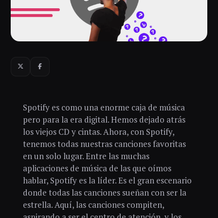
Spotify es como una enorme caja de música
pero para la era digital. Hemos dejado atrás
los viejos CD y cintas. Ahora, con Spotify,
tenemos todas nuestras canciones favoritas
en un solo lugar. Entre las muchas
aplicaciones de música de las que oímos
hablar, Spotify es la líder. Es el gran escenario
donde todas las canciones sueñan con ser la
estrella. Aquí, las canciones compiten,
aspirando a ser el centro de atención, y los