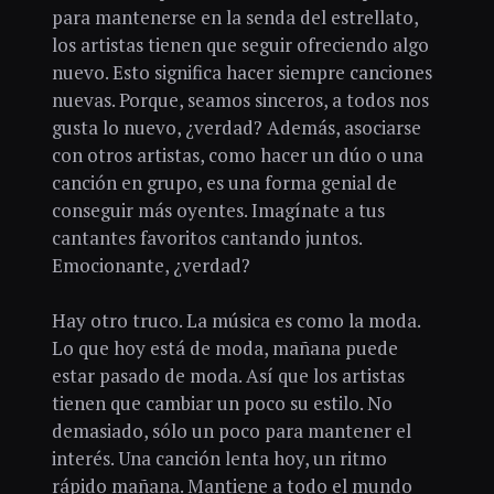
para mantenerse en la senda del estrellato,
los artistas tienen que seguir ofreciendo algo
nuevo. Esto significa hacer siempre canciones
nuevas. Porque, seamos sinceros, a todos nos
gusta lo nuevo, ¿verdad? Además, asociarse
con otros artistas, como hacer un dúo o una
canción en grupo, es una forma genial de
conseguir más oyentes. Imagínate a tus
cantantes favoritos cantando juntos.
Emocionante, ¿verdad?
Hay otro truco. La música es como la moda.
Lo que hoy está de moda, mañana puede
estar pasado de moda. Así que los artistas
tienen que cambiar un poco su estilo. No
demasiado, sólo un poco para mantener el
interés. Una canción lenta hoy, un ritmo
rápido mañana. Mantiene a todo el mundo