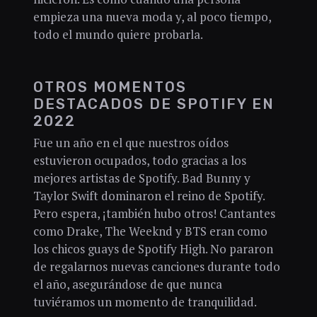
empieza una nueva moda y, al poco tiempo,
todo el mundo quiere probarla.
OTROS MOMENTOS
DESTACADOS DE SPOTIFY EN
2022
Fue un año en el que nuestros oídos
estuvieron ocupados, todo gracias a los
mejores artistas de Spotify. Bad Bunny y
Taylor Swift dominaron el reino de Spotify.
Pero espera, ¡también hubo otros! Cantantes
como Drake, The Weeknd y BTS eran como
los chicos guays de Spotify High. No pararon
de regalarnos nuevas canciones durante todo
el año, asegurándose de que nunca
tuviéramos un momento de tranquilidad.