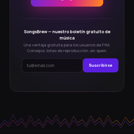
SongsBrew — nuestro boletín gratuito de
música
Una ventaja gratuita para los usuarios de FYM.
Consejos, listas de reproducción, sin spam.
Suscribirse