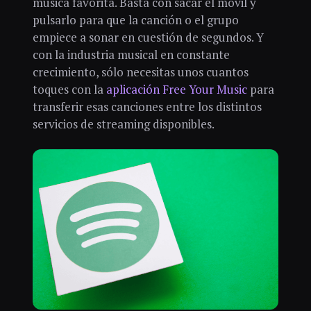
música favorita. Basta con sacar el móvil y
pulsarlo para que la canción o el grupo
empiece a sonar en cuestión de segundos. Y
con la industria musical en constante
crecimiento, sólo necesitas unos cuantos
toques con la
aplicación Free Your Music
para
transferir esas canciones entre los distintos
servicios de streaming disponibles.