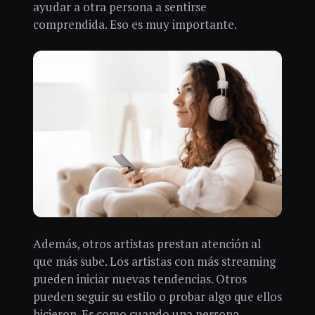
ayudar a otra persona a sentirse
comprendida. Eso es muy importante.
Además, otros artistas prestan atención al
que más sube. Los artistas con más streaming
pueden iniciar nuevas tendencias. Otros
pueden seguir su estilo o probar algo que ellos
hicieron. Es como cuando una persona