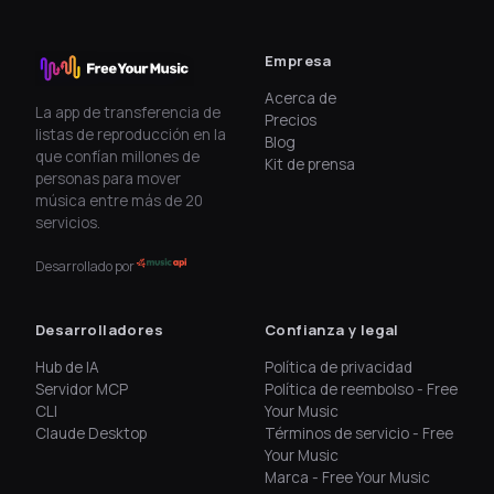
Empresa
Acerca de
La app de transferencia de
Precios
listas de reproducción en la
Blog
que confían millones de
Kit de prensa
personas para mover
música entre más de 20
servicios.
Desarrollado por
Desarrolladores
Confianza y legal
Hub de IA
Política de privacidad
Servidor MCP
Política de reembolso - Free
CLI
Your Music
Claude Desktop
Términos de servicio - Free
Your Music
Marca - Free Your Music