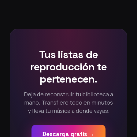
Tus listas de
reproducción te
pertenecen.
Deja de reconstruir tu biblioteca a
mano. Transfiere todo en minutos
y lleva tu música a donde vayas.
Descarga gratis →