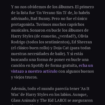
Y no nos olvidemos de los álbumes. El primero
de la lista fue 'Un Verano Sin Ti' de, lo habéis
adivinado, Bad Bunny. Pero no fue el único
protagonista. Tuvimos muchos caprichos
musicales. Sonaron en bucle los álbumes de
Harry Styles (de ensueño, ¿verdad?), Olivia
Rodrigo (todos los sentimientos), Ed Sheeran
(el clásico buen rollo) y Doja Cat (para todas
nuestras necesidades de baile). Y si estás
buscando una forma de poner en bucle una
canción en Spotify de forma gratuita,
echa un
vistazo a nuestro artículo
con algunos buenos
y viejos trucos.
Además, todo el mundo parecía tener "As It
Was" de Harry Styles en los labios. Aunque,
Glass Animals y The Kid LAROI se aseguraron