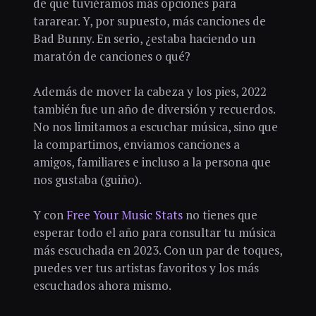
de que tuviéramos más opciones para
tararear. Y, por supuesto, más canciones de
Bad Bunny. En serio, ¿estaba haciendo un
maratón de canciones o qué?
Además de mover la cabeza y los pies, 2022
también fue un año de diversión y recuerdos.
No nos limitamos a escuchar música, sino que
la compartimos, enviamos canciones a
amigos, familiares e incluso a la persona que
nos gustaba (guiño).
Y con
Free Your Music Stats
no tienes que
esperar todo el año para consultar tu música
más escuchada en 2023. Con un par de toques,
puedes ver tus artistas favoritos y los más
escuchados ahora mismo.