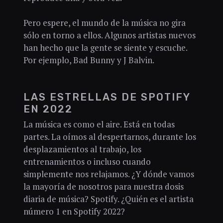
Pero espere, el mundo de la música no gira
sólo en torno a ellos. Algunos artistas nuevos
han hecho que la gente se siente y escuche.
Por ejemplo, Bad Bunny y J Balvin.
LAS ESTRELLAS DE SPOTIFY
EN 2022
La música es como el aire. Está en todas
partes. La oímos al despertarnos, durante los
desplazamientos al trabajo, los
entrenamientos o incluso cuando
simplemente nos relajamos. ¿Y dónde vamos
la mayoría de nosotros para nuestra dosis
diaria de música? Spotify. ¿Quién es el artista
número 1 en Spotify 2022?