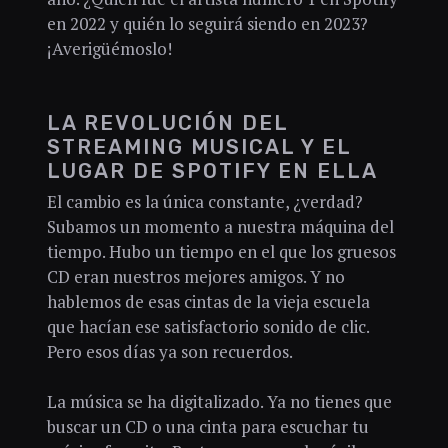
en 2022 y quién lo seguirá siendo en 2023?
¡Averigüémoslo!
LA REVOLUCIÓN DEL
STREAMING MUSICAL Y EL
LUGAR DE SPOTIFY EN ELLA
El cambio es la única constante, ¿verdad?
Subamos un momento a nuestra máquina del
tiempo. Hubo un tiempo en el que los gruesos
CD eran nuestros mejores amigos. Y no
hablemos de esas cintas de la vieja escuela
que hacían ese satisfactorio sonido de clic.
Pero esos días ya son recuerdos.
La música se ha digitalizado. Ya no tienes que
buscar un CD o una cinta para escuchar tu