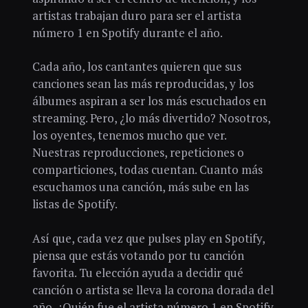
artistas trabajan duro para ser el artista
número 1 en Spotify durante el año.
Cada año, los cantantes quieren que sus
canciones sean las más reproducidas, y los
álbumes aspiran a ser los más escuchados en
streaming. Pero, ¿lo más divertido? Nosotros,
los oyentes, tenemos mucho que ver.
Nuestras reproducciones, repeticiones o
comparticiones, todas cuentan. Cuanto más
escuchamos una canción, más sube en las
listas de Spotify.
Así que, cada vez que pulses play en Spotify,
piensa que estás votando por tu canción
favorita. Tu elección ayuda a decidir qué
canción o artista se lleva la corona dorada del
año. ¿Quién fue el artista número 1 en Spotify