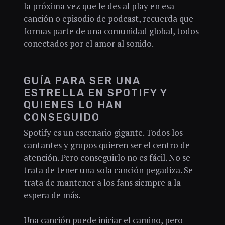
la próxima vez que le des al play en esa
canción o episodio de podcast, recuerda que
formas parte de una comunidad global, todos
conectados por el amor al sonido.
GUÍA PARA SER UNA
ESTRELLA EN SPOTIFY Y
QUIENES LO HAN
CONSEGUIDO
Spotify es un escenario gigante. Todos los
cantantes y grupos quieren ser el centro de
atención. Pero conseguirlo no es fácil. No se
trata de tener una sola canción pegadiza. Se
trata de mantener a los fans siempre a la
espera de más.
Una canción puede iniciar el camino, pero