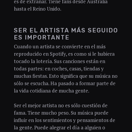
es de extrañar. Tiene fans desde Australia
hasta el Reino Unido.
SER EL ARTISTA MÁS SEGUIDO
ES IMPORTANTE
Cuando un artista se convierte en el más
reproducido en Spotify, es como si le hubiera
tocado la lotería. Sus canciones están en
todas partes: en coches, casas, tiendas y
muchas fiestas. Esto significa que su música no
sólo se escucha. Ha pasado a formar parte de
la vida cotidiana de mucha gente.
Ser el mejor artista no es sólo cuestión de
fama. Tiene mucho peso. Su música puede
influir en los sentimientos y pensamientos de
la gente. Puede alegrar el día a alguien o