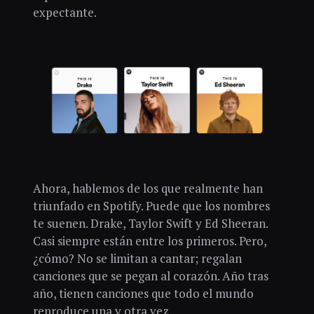
expectante.
Ahora, hablemos de los que realmente han
triunfado en Spotify. Puede que los nombres
te suenen. Drake, Taylor Swift y Ed Sheeran.
Casi siempre están entre los primeros. Pero,
¿cómo? No se limitan a cantar; regalan
canciones que se pegan al corazón. Año tras
año, tienen canciones que todo el mundo
reproduce una y otra vez.