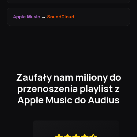
Apple Music
→
SoundCloud
Zaufały nam miliony do
przenoszenia playlist z
Apple Music do Audius