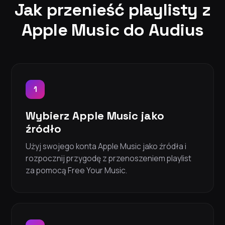
Jak przenieść playlisty z
Apple Music do Audius
1
Wybierz Apple Music jako
źródło
Użyj swojego konta Apple Music jako źródła i
rozpocznij przygodę z przenoszeniem playlist
za pomocą Free Your Music.