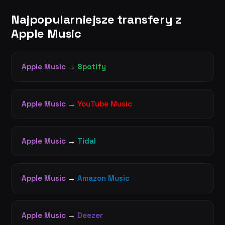
Najpopularniejsze transfery z
Apple Music
Apple Music
→
Spotify
Apple Music
→
YouTube Music
Apple Music
→
Tidal
Apple Music
→
Amazon Music
Apple Music
→
Deezer