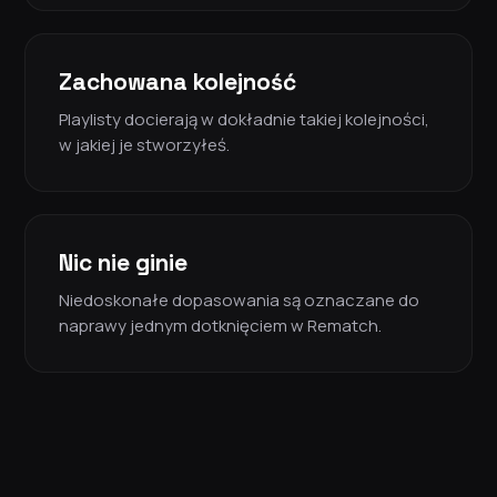
Zachowana kolejność
Playlisty docierają w dokładnie takiej kolejności,
w jakiej je stworzyłeś.
Nic nie ginie
Niedoskonałe dopasowania są oznaczane do
naprawy jednym dotknięciem w Rematch.