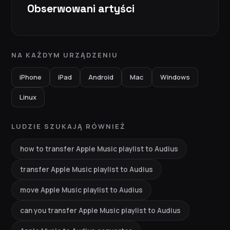
Obserwowani artyści
NA KAŻDYM URZĄDZENIU
iPhone
iPad
Android
Mac
Windows
Linux
LUDZIE SZUKAJĄ RÓWNIEŻ
how to transfer Apple Music playlist to Audius
transfer Apple Music playlist to Audius
move Apple Music playlist to Audius
can you transfer Apple Music playlist to Audius