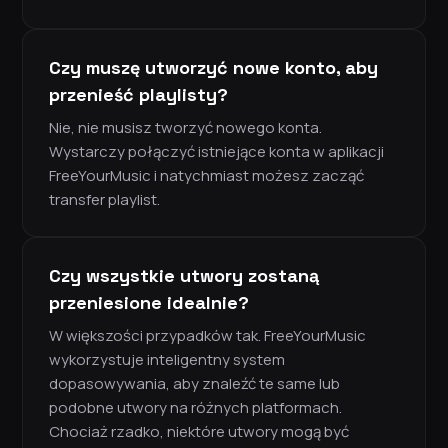
Czy muszę utworzyć nowe konto, aby
przenieść playlisty?
Nie, nie musisz tworzyć nowego konta.
Wystarczy połączyć istniejące konta w aplikacji
FreeYourMusic i natychmiast możesz zacząć
transfer playlist.
Czy wszystkie utwory zostaną
przeniesione idealnie?
W większości przypadków tak. FreeYourMusic
wykorzystuje inteligentny system
dopasowywania, aby znaleźć te same lub
podobne utwory na różnych platformach.
Chociaż rzadko, niektóre utwory mogą być