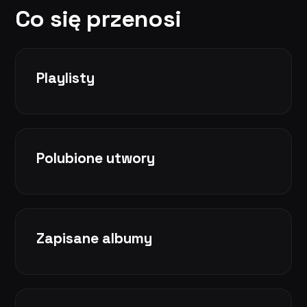
Co się przenosi
Playlisty
Polubione utwory
Zapisane albumy