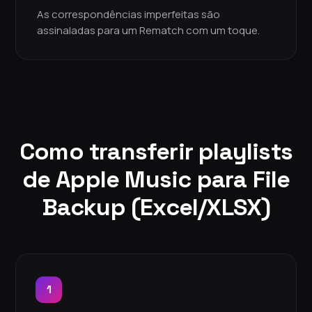
As correspondências imperfeitas são
assinaladas para um Rematch com um toque.
Como transferir playlists
de Apple Music para File
Backup (Excel/XLSX)
1