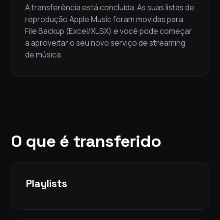
A transferência está concluída. As suas listas de
reprodução Apple Music foram movidas para
File Backup (Excel/XLSX) e você pode começar
a aproveitar o seu novo serviço de streaming
de música.
O que é transferido
Playlists