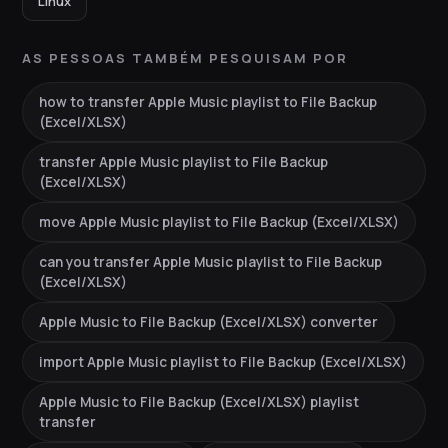
Linux
AS PESSOAS TAMBÉM PESQUISAM POR
how to transfer Apple Music playlist to File Backup
(Excel/XLSX)
transfer Apple Music playlist to File Backup
(Excel/XLSX)
move Apple Music playlist to File Backup (Excel/XLSX)
can you transfer Apple Music playlist to File Backup
(Excel/XLSX)
Apple Music to File Backup (Excel/XLSX) converter
import Apple Music playlist to File Backup (Excel/XLSX)
Apple Music to File Backup (Excel/XLSX) playlist
transfer