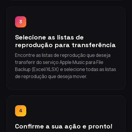
3
Selecione as listas de
reprodução para transferência
Encontre as listas de reprodução que deseja
transferir do serviço Apple Music para File
Backup (Excel/XLSX) e selecione todas as listas
de reprodução que deseja mover.
4
Confirme a sua ação e pronto!