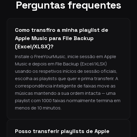
Perguntas frequentes
Como transfiro a minha playlist de
Apple Music para File Backup
(Excel/XLSX)?
Instale o FreeYourMusic, inicie sessão em Apple
Music e depois em File Backup (Excel/XLSX)
usando os respetivos inícios de sessão oficiais,
escolha as playlists que quer e prima transferir. A
correspondência inteligente de faixas move as
músicas mantendo a sua ordem intacta — uma
playlist com 1000 faixas normalmente termina em
menos de 10 minutos.
Posso transferir playlists de Apple