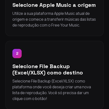
Selecione Apple Music a origem
Utilize a sua plataforma Apple Music atual de
origem e comece a transferir músicas das listas
de reprodução com o Free Your Music.
2
Selecione File Backup
(Excel/XLSX) como destino
Selecione File Backup (Excel/XLSX) como
plataforma onde você deseja criar uma nova
lista de reprodução. Você só precisa dar um
clique com o botão!