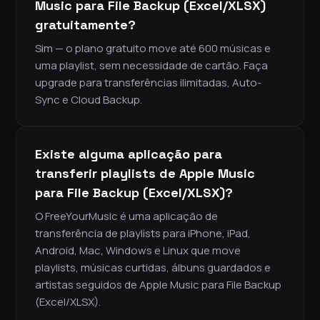
Music para File Backup (Excel/XLSX)
gratuitamente?
Sim — o plano gratuito move até 600 músicas e
uma playlist, sem necessidade de cartão. Faça
upgrade para transferências ilimitadas, Auto-
Sync e Cloud Backup.
Existe alguma aplicação para
transferir playlists de Apple Music
para File Backup (Excel/XLSX)?
O FreeYourMusic é uma aplicação de
transferência de playlists para iPhone, iPad,
Android, Mac, Windows e Linux que move
playlists, músicas curtidas, álbuns guardados e
artistas seguidos de Apple Music para File Backup
(Excel/XLSX).