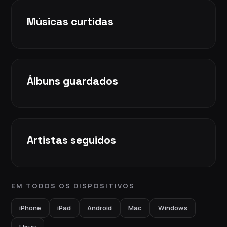
Músicas curtidas
Álbuns guardados
Artistas seguidos
EM TODOS OS DISPOSITIVOS
iPhone
iPad
Android
Mac
Windows