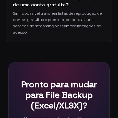
de uma conta gratuita?
Sim! É possível transferir listas de reprodução de
contas gratuitas e premium, embora alguns
serviços de streaming possam ter limitações de
acesso.
Pronto para mudar
para File Backup
(Excel/XLSX)?