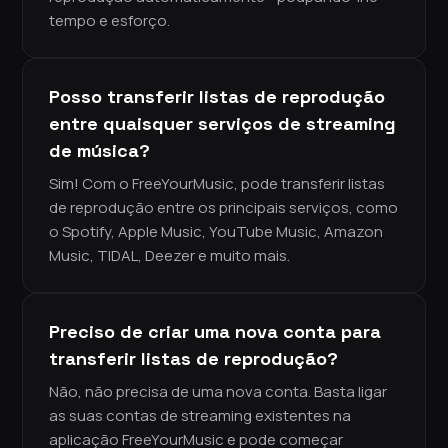
tempo e esforço.
Posso transferir listas de reprodução
entre quaisquer serviços de streaming
de música?
Sim! Com o FreeYourMusic, pode transferir listas
de reprodução entre os principais serviços, como
o Spotify, Apple Music, YouTube Music, Amazon
Music, TIDAL, Deezer e muito mais.
Preciso de criar uma nova conta para
transferir listas de reprodução?
Não, não precisa de uma nova conta. Basta ligar
as suas contas de streaming existentes na
aplicação FreeYourMusic e pode começar