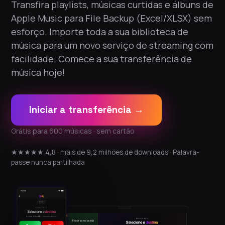
Transfira playlists, músicas curtidas e álbuns de
Apple Music para File Backup (Excel/XLSX) sem
esforço. Importe toda a sua biblioteca de
música para um novo serviço de streaming com
facilidade. Comece a sua transferência de
música hoje!
Iniciar a transferência →
Grátis para 600 músicas · sem cartão
★★★★★ 4,8 · mais de 9,2 milhões de downloads · Palavra-
passe nunca partilhada