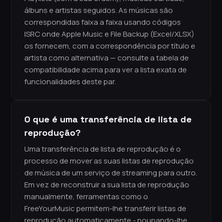
álbuns e artistas seguidos. As músicas são
correspondidas faixa a faixa usando códigos
ISRC onde Apple Music e File Backup (Excel/XLSX)
os fornecem, com a correspondência por título e
artista como alternativa — consulte a tabela de
compatibilidade acima para ver a lista exata de
funcionalidades deste par.
O que é uma transferência de lista de
reprodução?
Uma transferência de lista de reprodução é o
processo de mover as suas listas de reprodução
de música de um serviço de streaming para outro.
Em vez de reconstruir a sua lista de reprodução
manualmente, ferramentas como o
FreeYourMusic permitem-lhe transferir listas de
reprodução automaticamente - poupando-lhe