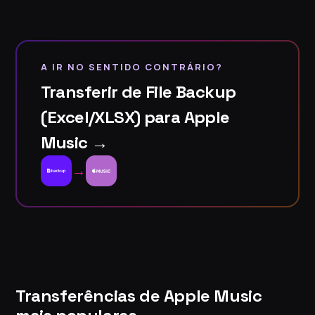
A IR NO SENTIDO CONTRÁRIO?
Transferir de File Backup
(Excel/XLSX) para Apple
Music →
→
Transferências de Apple Music