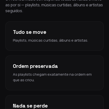
as por si — playlists, músicas curtidas, álbuns e artistas
seguidos.
Tudo se move
Playlists, músicas curtidas, álbuns e artistas.
Ordem preservada
As playlists chegam exatamente na ordem em
que as criou.
Nada se perde