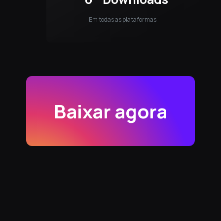
Em todas as plataformas
Baixar agora