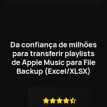
Da confiança de milhões
para transferir playlists
de Apple Music para File
Backup (Excel/XLSX)