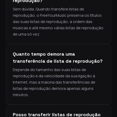
reprodução?
Sem dúvida. Quando transfere listas de
reprodução, o FreeYourMusic preserva os títulos
das suas listas de reprodução, a ordem das
músicas e até mesmo várias listas de reprodução
de uma só vez.
Quanto tempo demora uma
transferência de lista de reprodução?
Depende do tamanho das suas listas de
reprodução e da velocidade da sua ligação à
Internet, mas a maioria das transferências de
listas de reprodução demora apenas alguns
minutos.
Posso transferir listas de reprodução