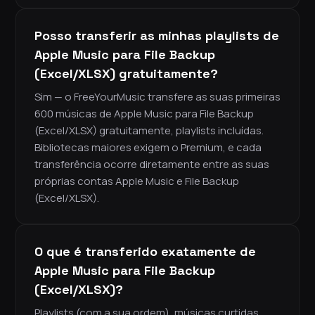
Posso transferir as minhas playlists de
Apple Music para File Backup
(Excel/XLSX) gratuitamente?
Sim — o FreeYourMusic transfere as suas primeiras
600 músicas de Apple Music para File Backup
(Excel/XLSX) gratuitamente, playlists incluídas.
Bibliotecas maiores exigem o Premium, e cada
transferência ocorre diretamente entre as suas
próprias contas Apple Music e File Backup
(Excel/XLSX).
O que é transferido exatamente de
Apple Music para File Backup
(Excel/XLSX)?
Playlists (com a sua ordem), músicas curtidas,