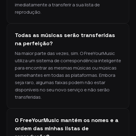
imediatamente a transferir a sua lista de
reprodução.
Todas as músicas serão transferidas
na perfeição?
Na maior parte das vezes, sim. O FreeYourMusic
utiliza um sistema de correspondência inteligente
para encontrar as mesmas músicas ou músicas
semelhantes em todas as plataformas. Embora
seja raro, algumas faixas podem não estar
disponíveis no seu novo serviço e não serão
transferidas.
O FreeYourMusic mantém os nomes e a
ordem das minhas listas de