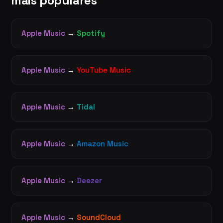
mais populares
Apple Music
→
Spotify
Apple Music
→
YouTube Music
Apple Music
→
Tidal
Apple Music
→
Amazon Music
Apple Music
→
Deezer
Apple Music
→
SoundCloud