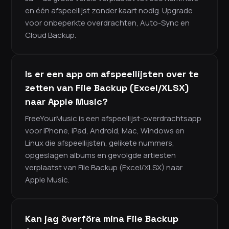
en één afspeellijst zonder kaart nodig. Upgrade
voor onbeperkte overdrachten, Auto-Sync en
Cloud Backup.
Is er een app om afspeellijsten over te
zetten van File Backup (Excel/XLSX)
naar Apple Music?
FreeYourMusic is een afspeellijst-overdrachtsapp
voor iPhone, iPad, Android, Mac, Windows en
Linux die afspeellijsten, gelikete nummers,
opgeslagen albums en gevolgde artiesten
verplaatst van File Backup (Excel/XLSX) naar
Apple Music.
Kan jag överföra mina File Backup