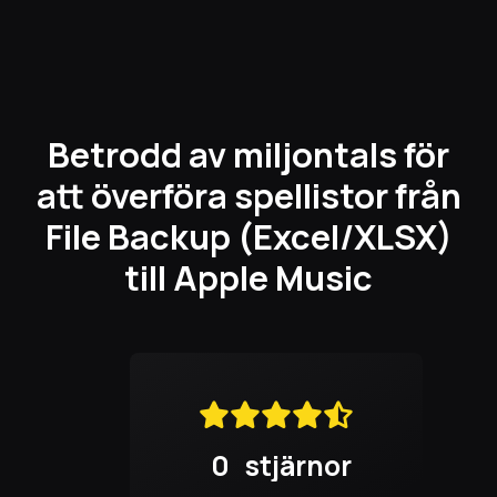
Betrodd av miljontals för
att överföra spellistor från
File Backup (Excel/XLSX)
till Apple Music
0
stjärnor