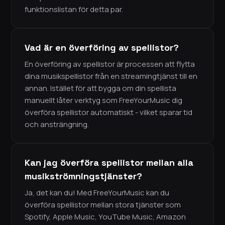
funktionslistan för detta par.
Vad är en överföring av spellistor?
En överföring av spellistor är processen att flytta
dina musikspellistor från en streamingtjänst till en
annan. Istället för att bygga om din spellista
manuellt låter verktyg som FreeYourMusic dig
överföra spellistor automatiskt - vilket sparar tid
och ansträngning.
Kan jag överföra spellistor mellan alla
musikströmningstjänster?
Ja, det kan du! Med FreeYourMusic kan du
överföra spellistor mellan stora tjänster som
Spotify, Apple Music, YouTube Music, Amazon