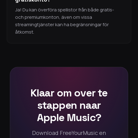
Ja! Du kan överföra spellistor från både gratis-
och premiumkonton, även om vissa
streamingtjänster kan ha begränsningar för
åtkomst.
Klaar om over te
stappen naar
Apple Music?
Download FreeYourMusic en