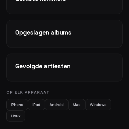
Opgeslagen albums
Gevolgde artiesten
OP ELK APPARAAT
iPhone
iPad
Android
Mac
Windows
Linux