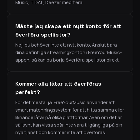
Music, TIDAL, Deezer med flera.
Måste jag skapa ett nytt konto för att
överföra spellistor?
Nej, du behöver inte ett nytt konto. Anslut bara
dina befintliga streamingkonton i FreeYourMusic-
appen, så kan du börja överföra spellistor direkt.
Kommer alla låtar att överföras
perfekt?
För det mesta, ja. FreeYourMusic använder ett
smart matchningssystem för att hitta samma eller
liknande låtar på olika plattformar. Även om det är
sällsynt kan vissa spår inte vara tillgängliga på din
nya tjänst och kommer inte att överföras.