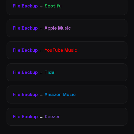
File Backup
→
Spotify
File Backup
→
Apple Music
File Backup
→
YouTube Music
File Backup
→
Tidal
File Backup
→
Amazon Music
File Backup
→
Deezer