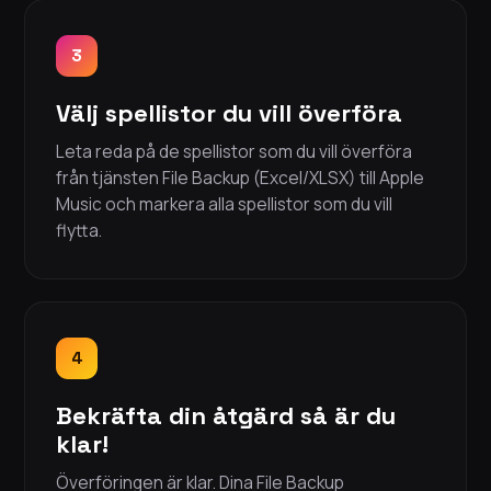
3
Välj spellistor du vill överföra
Leta reda på de spellistor som du vill överföra
från tjänsten File Backup (Excel/XLSX) till Apple
Music och markera alla spellistor som du vill
flytta.
4
Bekräfta din åtgärd så är du
klar!
Överföringen är klar. Dina File Backup