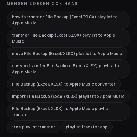
MENSEN ZOEKEN OOK NAAR
how to transfer File Backup (Excel/XLSX) playlist to
Apple Music
transfer File Backup (Excel/XLSX) playlist to Apple
Music
move File Backup (Excel/XLSX) playlist to Apple Music
can you transfer File Backup (Excel/XLSX) playlist to
Apple Music
File Backup (Excel/XLSX) to Apple Music converter
import File Backup (Excel/XLSX) playlist to Apple Music
File Backup (Excel/XLSX) to Apple Music playlist
transfer
free playlist transfer
playlist transfer app