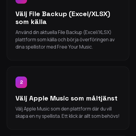
Välj File Backup (Excel/XLSX)
som källa
Använd din aktuella File Backup (Excel/XLSX)
plattform som källa och börja överföringen av
dina spellistor med Free Your Music.
2
Välj Apple Music som måltjänst
Välj Apple Music som den plattform där du vill
skapa en ny spellista. Ett klick är allt som behövs!