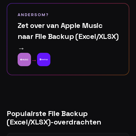
ANDERSOM?
Zet over van Apple Music
naar File Backup (Excel/XLSX)
→
→
Populairste File Backup
(Excel/XLSX)-overdrachten