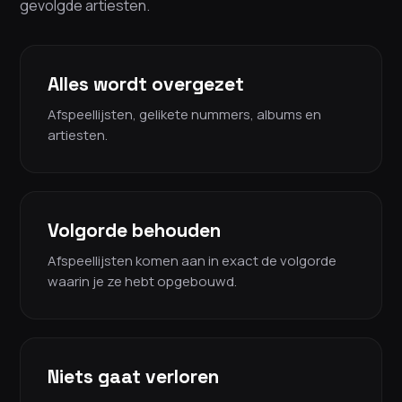
gevolgde artiesten.
Alles wordt overgezet
Afspeellijsten, gelikete nummers, albums en
artiesten.
Volgorde behouden
Afspeellijsten komen aan in exact de volgorde
waarin je ze hebt opgebouwd.
Niets gaat verloren