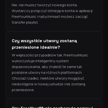
Nie, nie musisz tworzyć nowego konta.
Wystarczy połączyć istniejące konta w aplikacji
FreeYourMusic i natychmiast możesz zacząć
transfer playlist.
Czy wszystkie utwory zostaną
przeniesione idealnie?
W większości przypadków tak. FreeYourMusic
wykorzystuje inteligentny system
dopasowywania, aby znaleźć te same lub
podobne utwory na różnych platformach.
Chociaż rzadko, niektóre utwory mogą być
niedostępne w nowej usłudze i nie zostaną
przeniesione.