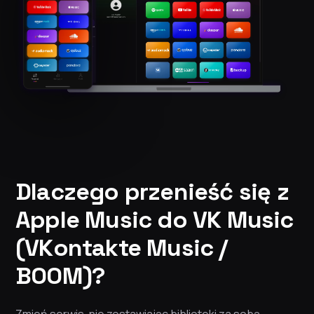
Dlaczego przenieść się z
Apple Music do VK Music
(VKontakte Music /
BOOM)?