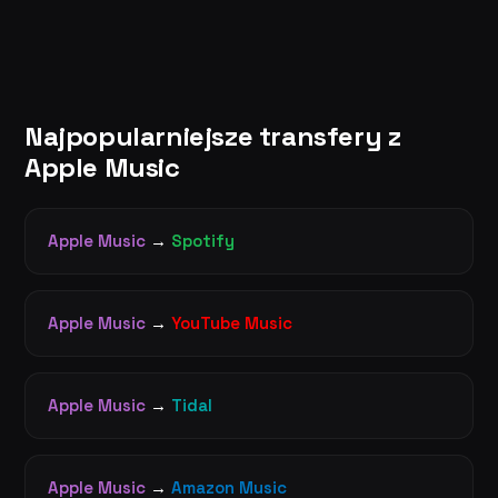
Najpopularniejsze transfery z
Apple Music
Apple Music
→
Spotify
Apple Music
→
YouTube Music
Apple Music
→
Tidal
Apple Music
→
Amazon Music