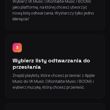
Wybierz VK Music (VKontakte Music / BOOM)
jako platformę, na której chcesz utworzyć
nową listę odtwarzania. Wystarczy tylko jedno
kliknięcie!
3
Wybierz listy odtwarzania do
przesłania
Znajdź playlisty, które chcesz przesłać z Apple
Music do VK Music (VKontakte Music / BOOM) i
wybierz muzykę, którą chcesz przenieść.