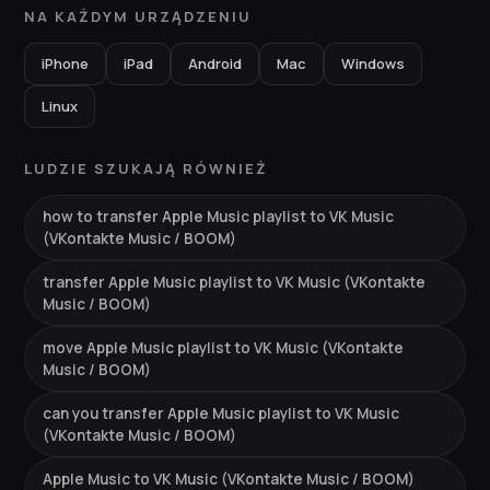
NA KAŻDYM URZĄDZENIU
iPhone
iPad
Android
Mac
Windows
Linux
LUDZIE SZUKAJĄ RÓWNIEŻ
how to transfer Apple Music playlist to VK Music
(VKontakte Music / BOOM)
transfer Apple Music playlist to VK Music (VKontakte
Music / BOOM)
move Apple Music playlist to VK Music (VKontakte
Music / BOOM)
can you transfer Apple Music playlist to VK Music
(VKontakte Music / BOOM)
Apple Music to VK Music (VKontakte Music / BOOM)