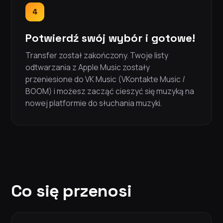
4
Potwierdź swój wybór i gotowe!
Transfer został zakończony. Twoje listy
odtwarzania z Apple Music zostały
przeniesione do VK Music (VKontakte Music /
BOOM) i możesz zacząć cieszyć się muzyką na
nowej platformie do słuchania muzyki.
Co się przenosi