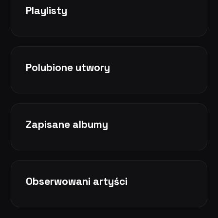
Playlisty
Polubione utwory
Zapisane albumy
Obserwowani artyści