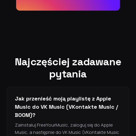
Najczęściej zadawane
pytania
Jak przenieść moją playlistę z Apple
Music do VK Music (VKontakte Music /
BOOM)?
Zainstaluj FreeYourMusic, zaloguj się do Apple
Music, a następnie do VK Music (VKontakte Music