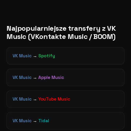
Najpopularniejsze transfery z VK
Music (VKontakte Music / BOOM)
VK Music
→
Spotify
VK Music
→
Apple Music
VK Music
→
YouTube Music
VK Music
→
Tidal