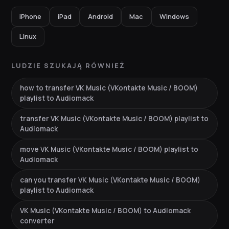
iPhone
iPad
Android
Mac
Windows
Linux
LUDZIE SZUKAJĄ RÓWNIEŻ
how to transfer VK Music (VKontakte Music / BOOM)
playlist to Audiomack
transfer VK Music (VKontakte Music / BOOM) playlist to
Audiomack
move VK Music (VKontakte Music / BOOM) playlist to
Audiomack
can you transfer VK Music (VKontakte Music / BOOM)
playlist to Audiomack
VK Music (VKontakte Music / BOOM) to Audiomack
converter