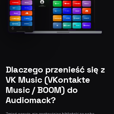
Dlaczego przenieść się z
VK Music (VKontakte
Music / BOOM) do
Audiomack?