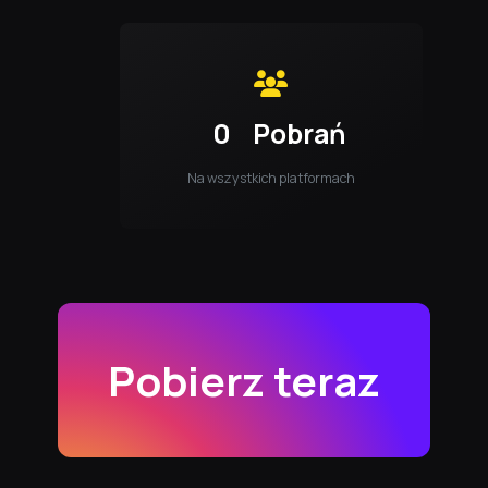
0
Pobrań
Na wszystkich platformach
Pobierz teraz