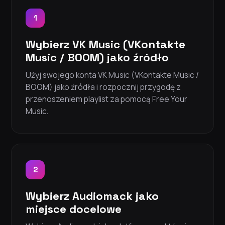
1
Wybierz VK Music (VKontakte
Music / BOOM) jako źródło
Użyj swojego konta VK Music (VKontakte Music /
BOOM) jako źródła i rozpocznij przygodę z
przenoszeniem playlist za pomocą Free Your
Music.
2
Wybierz Audiomack jako
miejsce docelowe