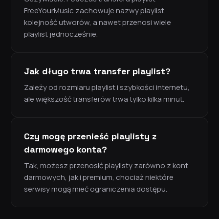
FreeYourMusic zachowuje nazwy playlist,
kolejność utworów, a nawet przenosi wiele
playlist jednocześnie.
Jak długo trwa transfer playlist?
Zależy od rozmiaru playlist i szybkości internetu,
ale większość transferów trwa tylko kilka minut.
Czy mogę przenieść playlisty z
darmowego konta?
Tak, możesz przenosić playlisty zarówno z kont
darmowych, jak i premium, chociaż niektóre
serwisy mogą mieć ograniczenia dostępu.