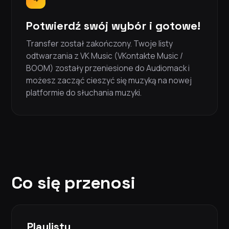
Potwierdź swój wybór i gotowe!
Transfer został zakończony. Twoje listy
odtwarzania z VK Music (VKontakte Music /
BOOM) zostały przeniesione do Audiomack i
możesz zacząć cieszyć się muzyką na nowej
platformie do słuchania muzyki.
Co się przenosi
Playlisty