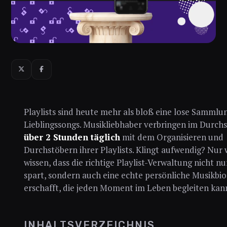
Playlists sind heute mehr als bloß eine lose Sammlu
Lieblingssongs. Musikliebhaber verbringen im Durchs
über 2 Stunden täglich
mit dem Organisieren und
Durchstöbern ihrer Playlists. Klingt aufwendig? Nur
wissen, dass die richtige Playlist-Verwaltung nicht nu
spart, sondern auch eine echte persönliche Musikbio
erschafft, die jeden Moment im Leben begleiten kan
INHALTSVERZEICHNIS