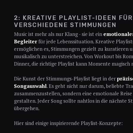
2: KREATIVE PLAYLIST-IDEEN FÜR
VERSCHIEDENE STIMMUNGEN
Music ist mehr als nur Klang - sie ist ein
emotionale
Begleiter
für jede Lebenssituation. Kreative Playlist
ermöglichen es, Stimmungen gezielt zu kuratieren 
musikalisch zu unterstreichen. Von Workout bis Rom
Dinner, die richtige Playlist kann Momente magisch
Die Kunst der Stimmungs-Playlist liegt in der
präzis
Songauswahl
. Es geht nicht nur darum, beliebte Tr
zusammenzustellen, sondern eine emotionale Reise
gestalten. Jeder Song sollte nahtlos in die nächste
übergehen.
Hier sind einige inspirierende Playlist-Konzepte: