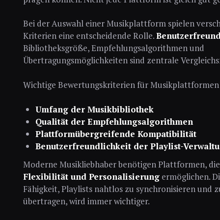
Bei der Auswahl einer Musikplattform spielen versc
Kriterien eine entscheidende Rolle.
Benutzerfreund
Bibliotheksgröße, Empfehlungsalgorithmen und
Übertragungsmöglichkeiten sind zentrale Vergleichs
Wichtige Bewertungskriterien für Musikplattformen
Umfang der Musikbibliothek
Qualität der Empfehlungsalgorithmen
Plattformübergreifende Kompatibilität
Benutzerfreundlichkeit der Playlist-Verwalt
Moderne Musikliebhaber benötigen Plattformen, die
Flexibilität und Personalisierung
ermöglichen. D
Fähigkeit, Playlists nahtlos zu synchronisieren und z
übertragen, wird immer wichtiger.