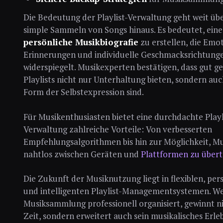
Die Bedeutung der Playlist-Verwaltung geht weit üb
simple Sammeln von Songs hinaus. Es bedeutet, eine
persönliche Musikbiografie
zu erstellen, die Emo
Erinnerungen und individuelle Geschmacksrichtung
widerspiegelt. Musikexperten bestätigen, dass gut ge
Playlists nicht nur Unterhaltung bieten, sondern auc
Form der Selbstexpression sind.
Für Musikenthusiasten bietet eine durchdachte Playl
Verwaltung zahlreiche Vorteile: Von verbesserten
Empfehlungsalgorithmen bis hin zur Möglichkeit, Mu
nahtlos zwischen Geräten und
Plattformen zu über
Die Zukunft der Musiknutzung liegt in flexiblen, per
und intelligenten Playlist-Managementsystemen. We
Musiksammlung professionell organisiert, gewinnt n
Zeit, sondern erweitert auch sein musikalisches Erleb