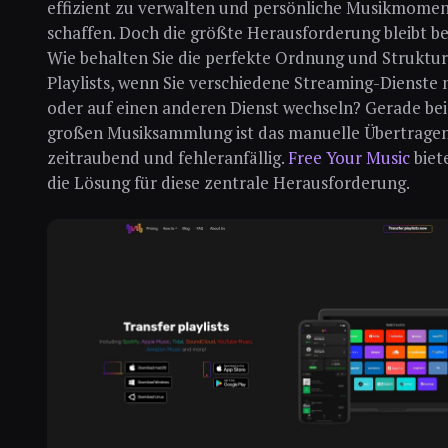
effizient zu verwalten und persönliche Musikmomen
schaffen. Doch die größte Herausforderung bleibt b
Wie behalten Sie die perfekte Ordnung und Struktur
Playlists, wenn Sie verschiedene Streaming-Dienste
oder auf einen anderen Dienst wechseln? Gerade bei
großen Musiksammlung ist das manuelle Übertragen
zeitraubend und fehleranfällig.
Free Your Music
biet
die Lösung für diese zentrale Herausforderung.