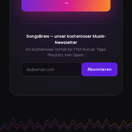
→
SongsBrew — unser kostenloser Musik-
Newsletter
Ein kostenloser Vorteil für FYM-Nutzer. Tipps,
Playlists, kein Spam.
Abonnieren