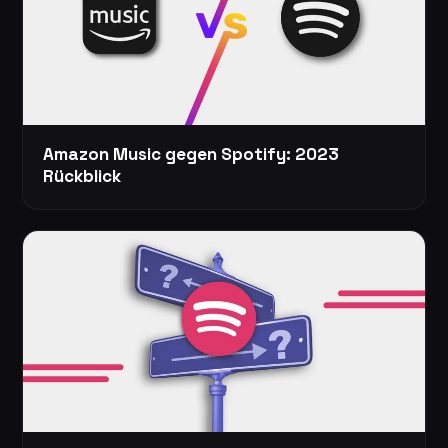
Amazon Music gegen Spotify: 2023
Rückblick