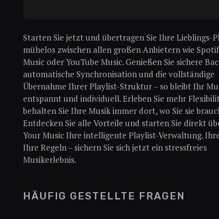
Starten Sie jetzt und übertragen Sie Ihre Lieblings-Pl
mühelos zwischen allen großen Anbietern wie Spotif
Music oder YouTube Music. Genießen Sie sichere Bac
automatische Synchronisation und die vollständige
Übernahme Ihrer Playlist-Struktur – so bleibt Ihr Mu
entspannt und individuell. Erleben Sie mehr Flexibili
behalten Sie Ihre Musik immer dort, wo Sie sie brauc
Entdecken Sie alle Vorteile und starten Sie direkt üb
Your Music Ihre intelligente Playlist-Verwaltung. Ihr
Ihre Regeln – sichern Sie sich jetzt ein stressfreies
Musikerlebnis.
HÄUFIG GESTELLTE FRAGEN