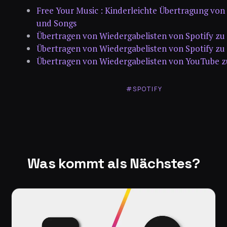
Free Your Music : Kinderleichte Übertragung von 
und Songs
Übertragen von Wiedergabelisten von Spotify zu 
Übertragen von Wiedergabelisten von Spotify zu
Übertragen von Wiedergabelisten von YouTube z
#SPOTIFY
Was kommt als Nächstes?