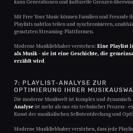
kann Generationen und kulturelle Grenzen überwin
Mit Free Your Music können Familien und Freunde i
Playlists nahtlos teilen und synchronisieren, unabhä
genutzten Streaming-Plattformen.
Moderne Musikliebhaber verstehen:
Eine Playlist 
als Musik - sie ist eine Geschichte, die gemein
erzählt wird
.
7: PLAYLIST-ANALYSE ZUR
OPTIMIERUNG IHRER MUSIKAUSW
Die moderne Musikwelt ist komplex und dynamisch.
Analyse
ist mehr als nur ein technischer Prozess - es 
Kunst der musikalischen Selbstentdeckung und Opt
Moderne Musikliebhaber verstehen, dass jede Playlis