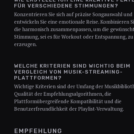
FÜR VERSCHIEDENE STIMMUNGEN?
Konzentrieren Sie sich auf präzise Songauswahl und
entwickeln Sie eine emotionale Reise. Kombinieren S
die harmonisch zusammenpassen, um die gewünsch
Stimmung, sei es für Workout oder Entspannung, zu
erzeugen.
WELCHE KRITERIEN SIND WICHTIG BEIM
VERGLEICH VON MUSIK-STREAMING-
PLATTFORMEN?
Wichtige Kriterien sind der Umfang der Musikbiblioth
Qualität der Empfehlungsalgorithmen, die
Plattformübergreifende Kompatibilität und die
Benutzerfreundlichkeit der Playlist-Verwaltung.
EMPFEHLUNG