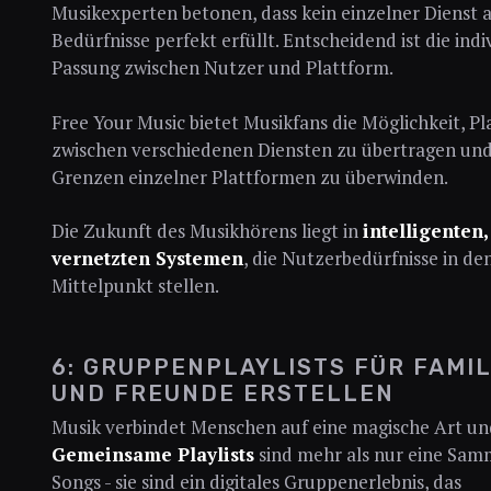
Musikexperten betonen, dass kein einzelner Dienst a
Bedürfnisse perfekt erfüllt. Entscheidend ist die indi
Passung zwischen Nutzer und Plattform.
Free Your Music bietet Musikfans die Möglichkeit, Pla
zwischen verschiedenen Diensten zu übertragen und
Grenzen einzelner Plattformen zu überwinden.
Die Zukunft des Musikhörens liegt in
intelligenten,
vernetzten Systemen
, die Nutzerbedürfnisse in de
Mittelpunkt stellen.
6: GRUPPENPLAYLISTS FÜR FAMIL
UND FREUNDE ERSTELLEN
Musik verbindet Menschen auf eine magische Art un
Gemeinsame Playlists
sind mehr als nur eine Sam
Songs - sie sind ein digitales Gruppenerlebnis, das