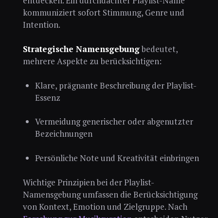
entdecken. Ein durchdachter Playlist-Name
kommuniziert sofort Stimmung, Genre und
Intention.
Strategische Namensgebung
bedeutet,
mehrere Aspekte zu berücksichtigen:
Klare, prägnante Beschreibung der Playlist-
Essenz
Vermeidung generischer oder abgenutzter
Bezeichnungen
Persönliche Note und Kreativität einbringen
Wichtige Prinzipien bei der Playlist-
Namensgebung umfassen die Berücksichtigung
von Kontext, Emotion und Zielgruppe. Nach