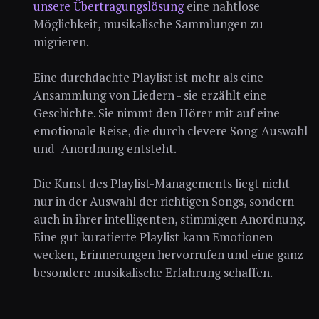
unsere Übertragungslösung
eine nahtlose
Möglichkeit, musikalische Sammlungen zu
migrieren.
Eine durchdachte Playlist ist mehr als eine
Ansammlung von Liedern - sie erzählt eine
Geschichte. Sie nimmt den Hörer mit auf eine
emotionale Reise, die durch clevere Song-Auswahl
und -Anordnung entsteht.
Die Kunst des Playlist-Managements liegt nicht
nur in der Auswahl der richtigen Songs, sondern
auch in ihrer intelligenten, stimmigen Anordnung.
Eine gut kuratierte Playlist kann Emotionen
wecken, Erinnerungen hervorrufen und eine ganz
besondere musikalische Erfahrung schaffen.