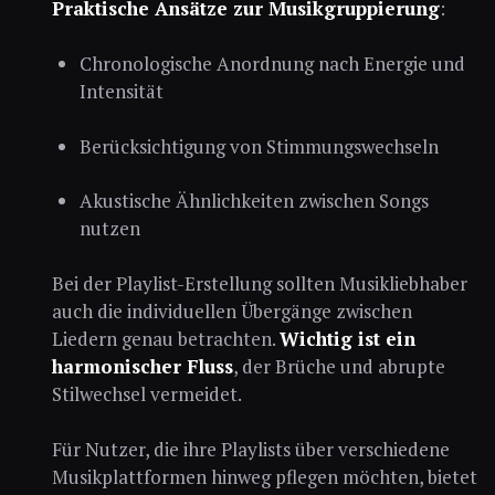
Praktische Ansätze zur Musikgruppierung
:
Chronologische Anordnung nach Energie und
Intensität
Berücksichtigung von Stimmungswechseln
Akustische Ähnlichkeiten zwischen Songs
nutzen
Bei der Playlist-Erstellung sollten Musikliebhaber
auch die individuellen Übergänge zwischen
Liedern genau betrachten.
Wichtig ist ein
harmonischer Fluss
, der Brüche und abrupte
Stilwechsel vermeidet.
Für Nutzer, die ihre Playlists über verschiedene
Musikplattformen hinweg pflegen möchten, bietet