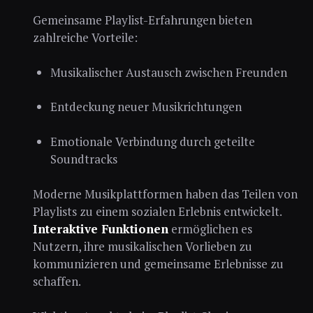
Gemeinsame Playlist-Erfahrungen bieten
zahlreiche Vorteile:
Musikalischer Austausch zwischen Freunden
Entdeckung neuer Musikrichtungen
Emotionale Verbindung durch geteilte
Soundtracks
Moderne Musikplattformen haben das Teilen von
Playlists zu einem sozialen Erlebnis entwickelt.
Interaktive Funktionen
ermöglichen es
Nutzern, ihre musikalischen Vorlieben zu
kommunizieren und gemeinsame Erlebnisse zu
schaffen.