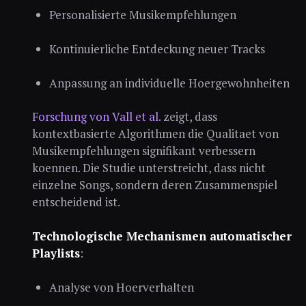
Personalisierte Musikempfehlungen
Kontinuierliche Entdeckung neuer Tracks
Anpassung an individuelle Hoergewohnheiten
Forschung von Vall et al.
zeigt, dass
kontextbasierte Algorithmen die Qualitaet von
Musikempfehlungen signifikant verbessern
koennen. Die Studie unterstreicht, dass nicht
einzelne Songs, sondern deren Zusammenspiel
entscheidend ist.
Technologische Mechanismen automatischer
Playlists
:
Analyse von Hoerverhalten