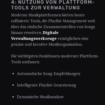
4: NUTZUNG VON PLATTFORM-
TOOLS ZUR VERWALTUNG
Moderne Musikplattformen bieten heute
raffinierte Tools, die Playlist-Management weit
über das einfache Zusammenstellen von Songs
hinaus erweitern.
Digitale
Verwaltungswerkzeuge
ermöglichen eine
präzise und kreative Musikorganisation.
Die wichtigsten Funktionen moderner Plattform-
Tools umfassen:
Automatische Song-Empfehlungen
Intelligente Playlist-Generierung
Dynamische Musikanalyse