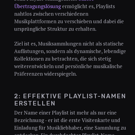
Übertragungslösung
ermöglicht es, Playlists
nahtlos zwischen verschiedenen
Musikplattformen zu verschieben und dabei die
ursprüngliche Struktur zu erhalten.
Ziel ist es, Musiksammlungen nicht als statische
Auflistungen, sondern als dynamische, lebendige
Kollektionen zu betrachten, die sich stetig
weiterentwickeln und persönliche musikalische
Präferenzen widerspiegeln.
2: EFFEKTIVE PLAYLIST-NAMEN
ERSTELLEN
Der Name einer Playlist ist mehr als nur eine
Bezeichnung - er ist die erste Visitenkarte und
Einladung für Musikliebhaber, eine Sammlung zu