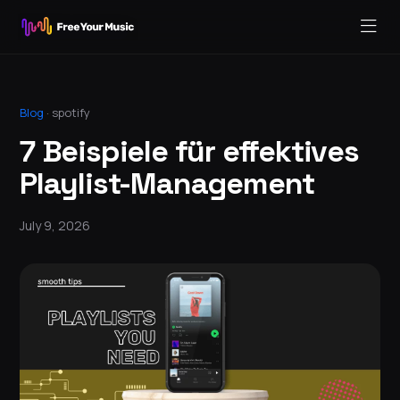
Blog
·
spotify
7 Beispiele für effektives
Playlist-Management
July 9, 2026