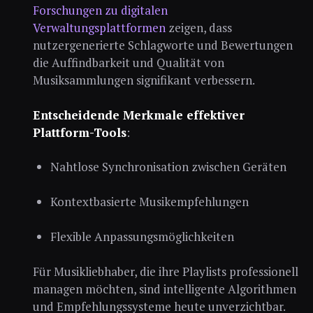
Forschungen zu digitalen
Verwaltungsplattformen
zeigen, dass
nutzergenerierte Schlagworte und Bewertungen
die Auffindbarkeit und Qualität von
Musiksammlungen signifikant verbessern.
Entscheidende Merkmale effektiver
Plattform-Tools
:
Nahtlose Synchronisation zwischen Geräten
Kontextbasierte Musikempfehlungen
Flexible Anpassungsmöglichkeiten
Für Musikliebhaber, die ihre Playlists professionell
managen möchten, sind intelligente Algorithmen
und Empfehlungssysteme heute unverzichtbar.