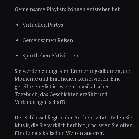
Gemeinsame Playlists können entstehen bei:
Virtuellen Partys
Gemeinsamen Reisen
Sportlichen Aktivitäten
Sie werden zu digitalen Erinnerungsalbumen, die
Momente und Emotionen konservieren. Eine
geteilte Playlist ist wie ein musikalisches
Tagebuch, das Geschichten erzählt und
Verbindungen schafft.
Der Schlüssel liegt in der Authentizität: Teilen Sie
Musik, die Sie wirklich berührt, und seien Sie offen
für die musikalischen Welten anderer.