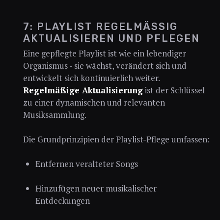
7: PLAYLIST REGELMÄSSIG A
KTUALISIEREN UND PFLEGEN
Eine gepflegte Playlist ist wie ein lebendiger
Organismus - sie wächst, verändert sich und
entwickelt sich kontinuierlich weiter.
Regelmäßige Aktualisierung
ist der Schlüssel
zu einer dynamischen und relevanten
Musiksammlung.
Die Grundprinzipien der Playlist-Pflege umfassen:
Entfernen veralteter Songs
Hinzufügen neuer musikalischer
Entdeckungen