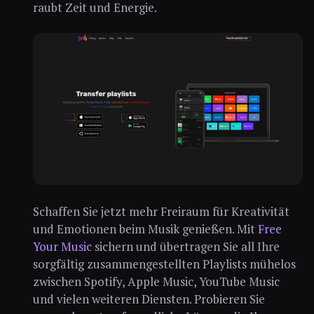
raubt Zeit und Energie.
Schaffen Sie jetzt mehr Freiraum für Kreativität
und Emotionen beim Musik genießen. Mit
Free
Your Music
sichern und übertragen Sie all Ihre
sorgfältig zusammengestellten Playlists mühelos
zwischen Spotify, Apple Music, YouTube Music
und vielen weiteren Diensten. Probieren Sie