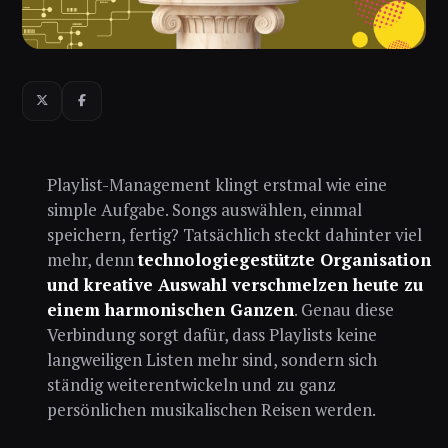
Playlist-Management klingt erstmal wie eine
simple Aufgabe. Songs auswählen, einmal
speichern, fertig? Tatsächlich steckt dahinter viel
mehr, denn
technologiegestützte Organisation
und kreative Auswahl verschmelzen heute zu
einem harmonischen Ganzen
. Genau diese
Verbindung sorgt dafür, dass Playlists keine
langweiligen Listen mehr sind, sondern sich
ständig weiterentwickeln und zu ganz
persönlichen musikalischen Reisen werden.