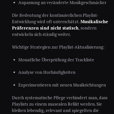
Anpassung an veränderte Musikgeschmäcker
Die Bedeutung der kontinuierlichen Playlist-
Entwicklung wird oft unterschätzt.
Musikalische
Präferenzen sind nicht statisch
, sondern
entwickeln sich ständig weiter.
Wichtige Strategien zur Playlist-Aktualisierung:
Monatliche Überprüfung der Trackliste
Analyse von Horhäufigkeiten
Experimentieren mit neuen Musikrichtungen
Durch systematische Pflege verhindert man, dass
Playlists zu einem musealen Relikt werden. Sie
bleiben lebendig, relevant und spiegelten die