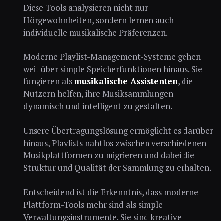
Diese Tools analysieren nicht nur
Hörgewohnheiten, sondern lernen auch
individuelle musikalische Präferenzen.
Moderne Playlist-Management-Systeme gehen
weit über simple Speicherfunktionen hinaus. Sie
fungieren als
musikalische Assistenten
, die
Nutzern helfen, ihre Musiksammlungen
dynamisch und intelligent zu gestalten.
Unsere Übertragungslösung ermöglicht es darüber
hinaus, Playlists nahtlos zwischen verschiedenen
Musikplattformen zu migrieren und dabei die
Struktur und Qualität der Sammlung zu erhalten.
Entscheidend ist die Erkenntnis, dass moderne
Plattform-Tools mehr sind als simple
Verwaltungsinstrumente. Sie sind kreative