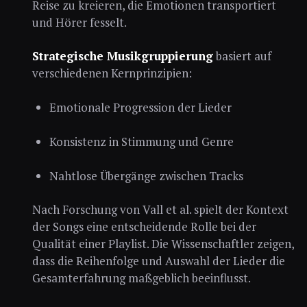
Reise zu kreieren, die Emotionen transportiert
und Hörer fesselt.
Strategische Musikgruppierung
basiert auf
verschiedenen Kernprinzipien:
Emotionale Progression der Lieder
Konsistenz in Stimmung und Genre
Nahtlose Übergänge zwischen Tracks
Nach Forschung von Vall et al. spielt der Kontext
der Songs eine entscheidende Rolle bei der
Qualität einer Playlist. Die Wissenschaftler zeigen,
dass die Reihenfolge und Auswahl der Lieder die
Gesamterfahrung maßgeblich beeinflusst.