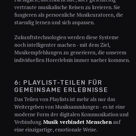
vertraute musikalische Reisen zu kreieren. Sie
fungieren als persoenliche Musikcuratoren, die
staendig lernen und sich anpassen.
Zukunftstechnologien werden diese Systeme
noch intelligenter machen - mit dem Ziel,
Musikempfehlungen zu generieren, die unserem
individuellen Horerlebnis immer naeher kommen.
6: PLAYLIST-TEILEN FÜR
GEMEINSAME ERLEBNISSE
Das Teilen von Playlists ist mehr als nur das
Weitergeben von Musiksammlungen - es ist eine
moderne Form der digitalen Kommunikation und
Verbindung.
Musik verbindet Menschen
auf
eine einzigartige, emotionale Weise.