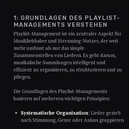
1: GRUNDLAGEN DES PLAYLIST-
MANAGEMENTS VERSTEHEN
Playlist-Management ist ein zentraler Aspekt für
Musikliebhaber und Streaming-Nutzer, der weit
mehr umfasst als nur das simple
Zusammenstellen von Liedern. Es geht darum,
musikalische Sammlungen intelligent und
effizient zu organisieren, zu strukturieren und zu
pflegen.
Die Grundlagen des Playlist-Managements
basieren auf mehreren wichtigen Prinzipien:
Systematische Organisation
: Lieder gezielt
nach Stimmung, Genre oder Anlass gruppieren