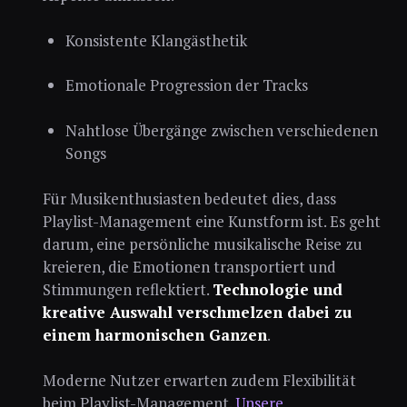
Konsistente Klangästhetik
Emotionale Progression der Tracks
Nahtlose Übergänge zwischen verschiedenen
Songs
Für Musikenthusiasten bedeutet dies, dass
Playlist-Management eine Kunstform ist. Es geht
darum, eine persönliche musikalische Reise zu
kreieren, die Emotionen transportiert und
Stimmungen reflektiert.
Technologie und
kreative Auswahl verschmelzen dabei zu
einem harmonischen Ganzen
.
Moderne Nutzer erwarten zudem Flexibilität
beim Playlist-Management.
Unsere