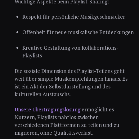
Wichtige Aspekte beim Playlist-Sharing:
Respekt für persönliche Musikgeschmäcker
Offenheit für neue musikalische Entdeckungen
Kreative Gestaltung von Kollaborations-
Playlists
Die soziale Dimension des Playlist-Teilens geht
weit über simple Musikempfehlungen hinaus. Es
ist ein Akt der Selbstdarstellung und des
kulturellen Austauschs.
Unsere Übertragungslösung
ermöglicht es
Nutzern, Playlists nahtlos zwischen
verschiedenen Plattformen zu teilen und zu
migrieren, ohne Qualitätsverlust.