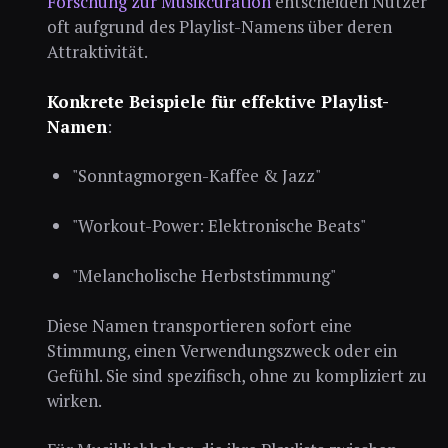
Forschung zur Musikcuration
entscheiden Nutzer
oft aufgrund des Playlist-Namens über deren
Attraktivität.
Konkrete Beispiele für effektive Playlist-
Namen
:
"Sonntagmorgen-Kaffee & Jazz"
"Workout-Power: Elektronische Beats"
"Melancholische Herbststimmung"
Diese Namen transportieren sofort eine
Stimmung, einen Verwendungszweck oder ein
Gefühl. Sie sind spezifisch, ohne zu kompliziert zu
wirken.