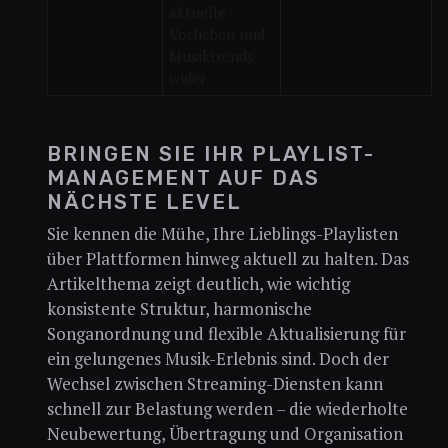
aktuelle
Vorlieben und
Musiktrends
wider
BRINGEN SIE IHR PLAYLIST-
MANAGEMENT AUF DAS
NÄCHSTE LEVEL
Sie kennen die Mühe, Ihre Lieblings-Playlisten
über Plattformen hinweg aktuell zu halten. Das
Artikelthema zeigt deutlich, wie wichtig
konsistente Struktur, harmonische
Songanordnung und flexible Aktualisierung für
ein gelungenes Musik-Erlebnis sind. Doch der
Wechsel zwischen Streaming-Diensten kann
schnell zur Belastung werden – die wiederholte
Neubewertung, Übertragung und Organisation