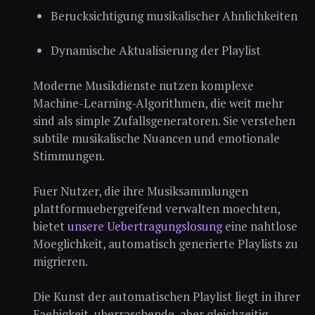
Berucksichtigung musikalischer Ahnlichkeiten
Dynamische Aktualisierung der Playlist
Moderne Musikdienste nutzen komplexe
Machine-Learning-Algorithmen, die weit mehr
sind als simple Zufallsgeneratoren. Sie verstehen
subtile musikalische Nuancen und emotionale
Stimmungen.
Fuer Nutzer, die ihre Musiksammlungen
plattformuebergreifend verwalten moechten,
bietet
unsere Uebertragungslosung
eine nahtlose
Moeglichkeit, automatisch generierte Playlists zu
migrieren.
Die Kunst der automatischen Playlist liegt in ihrer
Faehigkeit, uberraschende, aber gleichzeitig