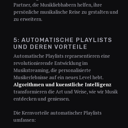
Partner, die Musikliebhabern helfen, ihre
persönliche musikalische Reise zu gestalten und
zu erweitern.
5: AUTOMATISCHE PLAYLISTS
UND DEREN VORTEILE
Automatische Playlists repraesentieren eine
revolutionierende Entwicklung im
Musikstreaming, die personalisierte
Musikerlebnisse auf ein neues Level hebt.
Algorithmen und kuenstliche Intelligenz
transformieren die Art und Weise, wie wir Musik
entdecken und geniessen.
Die Kernvorteile automatischer Playlists
umfassen: