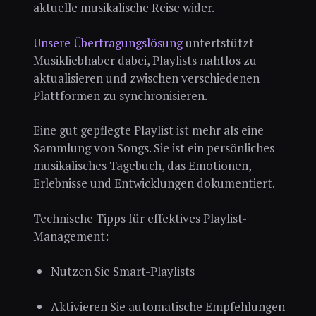
aktuelle musikalische Reise wider.
Unsere Übertragungslösung
untertstützt
Musikliebhaber dabei, Playlists nahtlos zu
aktualisieren und zwischen verschiedenen
Plattformen zu synchronisieren.
Eine gut gepflegte Playlist ist mehr als eine
Sammlung von Songs. Sie ist ein persönliches
musikalisches Tagebuch, das Emotionen,
Erlebnisse und Entwicklungen dokumentiert.
Technische Tipps für effektives Playlist-
Management:
Nutzen Sie Smart-Playlists
Aktivieren Sie automatische Empfehlungen