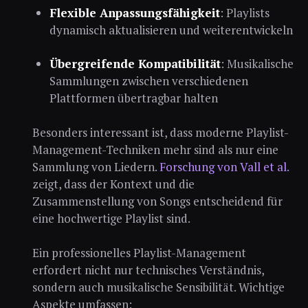
Flexible Anpassungsfähigkeit
: Playlists
dynamisch aktualisieren und weiterentwickeln
Übergreifende Kompatibilität
: Musikalische
Sammlungen zwischen verschiedenen
Plattformen übertragbar halten
Besonders interessant ist, dass moderne Playlist-
Management-Techniken mehr sind als nur eine
Sammlung von Liedern.
Forschung von Vall et al.
zeigt, dass der Kontext und die
Zusammenstellung von Songs entscheidend für
eine hochwertige Playlist sind.
Ein professionelles Playlist-Management
erfordert nicht nur technisches Verständnis,
sondern auch musikalische Sensibilität. Wichtige
Aspekte umfassen: