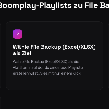
Boomplay-Playlists zu File B
2
Wähle File Backup (Excel/XLSX)
als Ziel
Wähle File Backup (Excel/XLSX) als die
Plattform, auf der du eine neue Playliste
erstellen willst. Alles mit nur einem Klick!