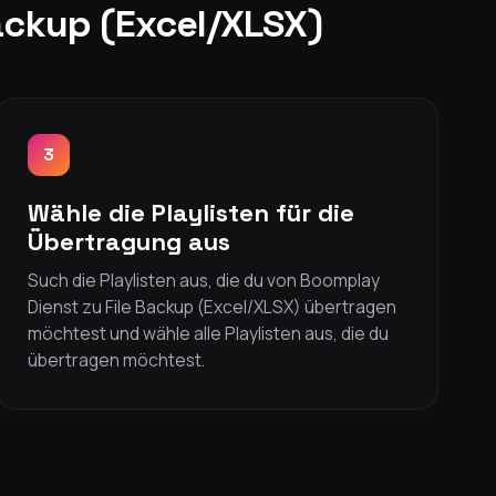
ackup (Excel/XLSX)
3
Wähle die Playlisten für die
Übertragung aus
Such die Playlisten aus, die du von Boomplay
Dienst zu File Backup (Excel/XLSX) übertragen
möchtest und wähle alle Playlisten aus, die du
übertragen möchtest.