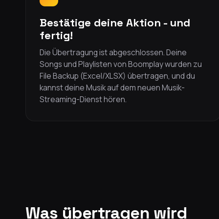
Bestätige deine Aktion - und
fertig!
Die Übertragung ist abgeschlossen. Deine
Songs und Playlisten von Boomplay wurden zu
File Backup (Excel/XLSX) übertragen, und du
kannst deine Musik auf dem neuen Musik-
Streaming-Dienst hören.
Was übertragen wird