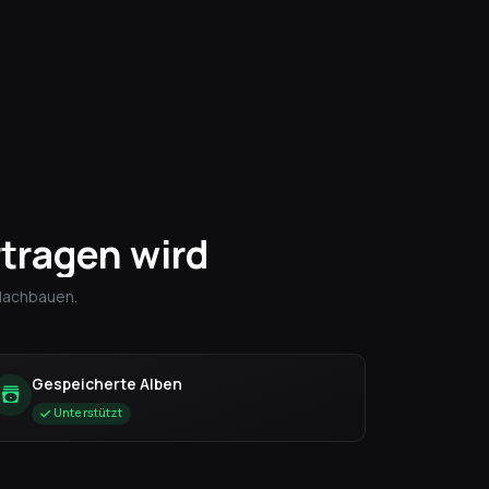
tragen wird
 Nachbauen.
Gespeicherte Alben
Unterstützt