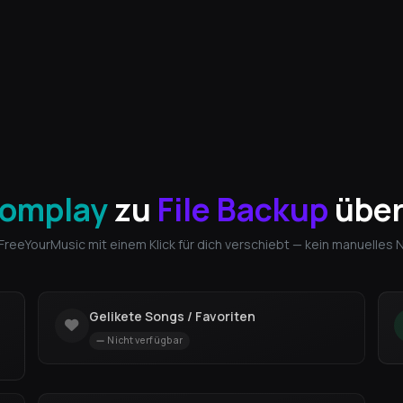
omplay
zu
File Backup
über
 FreeYourMusic mit einem Klick für dich verschiebt — kein manuelles
Gelikete Songs / Favoriten
Nicht verfügbar