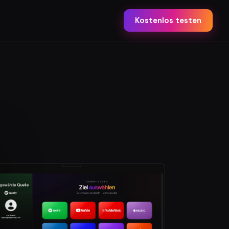
Kostenlos testen