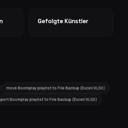
n
Gefolgte Künstler
move Boomplay playlist to File Backup (Excel/XLSX)
port Boomplay playlist to File Backup (Excel/XLSX)