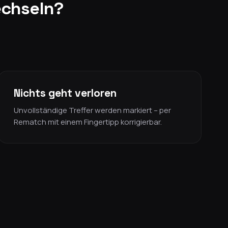
echseln?
Nichts geht verloren
Unvollständige Treffer werden markiert – per
Rematch mit einem Fingertipp korrigierbar.