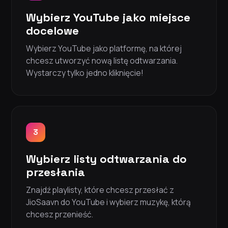
Wybierz YouTube jako miejsce
docelowe
Wybierz YouTube jako platformę, na której
chcesz utworzyć nową listę odtwarzania.
Wystarczy tylko jedno kliknięcie!
3
Wybierz listy odtwarzania do
przesłania
Znajdź playlisty, które chcesz przesłać z
JioSaavn do YouTube i wybierz muzykę, którą
chcesz przenieść.