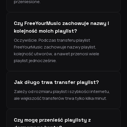
przeniesione.
Czy FreeYourMusic zachowuje nazwy i
kolejność moich playlist?
Oczywiście. Podczas transferu playlist
FreeYourMusic zachowuje nazwy playlist,
kolejność utworów, a nawet przenosi wiele
playlist jednocześnie.
Jak długo trwa transfer playlist?
Zależy od rozmiaru playlist i szybkości internetu,
ale większość transferów trwa tylko kilka minut.
Czy mogę przenieść playlisty z