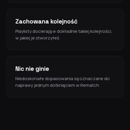
Zachowana kolejność
Playlisty docierają w dokładnie takiej kolejności,
w jakiej je stworzyłeś.
Nic nie ginie
Niedoskonałe dopasowania są oznaczane do
naprawy jednym dotknięciem w Rematch.