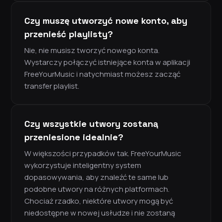
Czy muszę utworzyć nowe konto, aby
przenieść playlisty?
Nie, nie musisz tworzyć nowego konta.
Wystarczy połączyć istniejące konta w aplikacji
FreeYourMusic i natychmiast możesz zacząć
transfer playlist.
Czy wszystkie utwory zostaną
przeniesione idealnie?
W większości przypadków tak. FreeYourMusic
wykorzystuje inteligentny system
dopasowywania, aby znaleźć te same lub
podobne utwory na różnych platformach.
Chociaż rzadko, niektóre utwory mogą być
niedostępne w nowej usłudze i nie zostaną