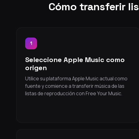
Cómo transferir l
1
Seleccione Apple Music como
origen
Utilice su plataforma Apple Music actual como
fuente y comience a transferir música de las
listas de reproducción con Free Your Music.