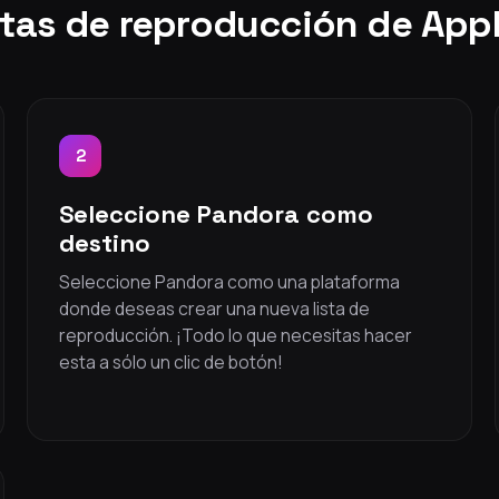
istas de reproducción de App
2
Seleccione Pandora como
destino
Seleccione Pandora como una plataforma
donde deseas crear una nueva lista de
reproducción. ¡Todo lo que necesitas hacer
esta a sólo un clic de botón!