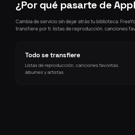
¿Por qué pasarte de App
Cambia de servicio sin dejar atrás tu biblioteca. Free
transfiere por ti: listas de reproducción, canciones fa
Todo se transfiere
Listas de reproducción, canciones favoritas,
álbumes y artistas.