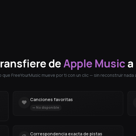
transfiere de
Apple Music
a
o que FreeYourMusic mueve por ti con un clic — sin reconstruir nada 
Canciones favoritas
No disponible
Correspondencia exacta de pistas