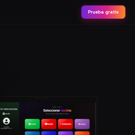
Prueba gratis