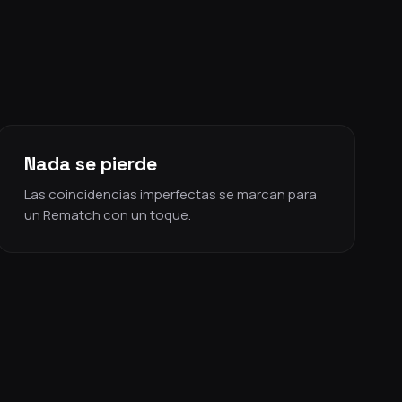
Nada se pierde
Las coincidencias imperfectas se marcan para
un Rematch con un toque.