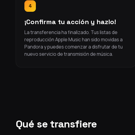
4
¡Confirma tu acción y hazlo!
La transferencia ha finalizado. Tus listas de
reproducción Apple Music han sido movidas a
Pandora y puedes comenzar a disfrutar de tu
nuevo servicio de transmisión de música.
Qué se transfiere