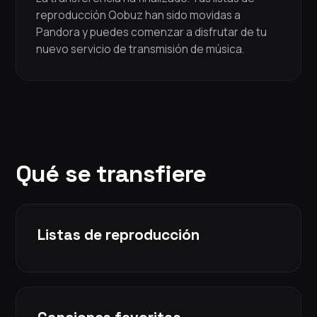
reproducción Qobuz han sido movidas a
Pandora y puedes comenzar a disfrutar de tu
nuevo servicio de transmisión de música.
Qué se transfiere
Listas de reproducción