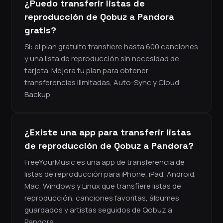
¿Puedo transferir listas de
reproducción de Qobuz a Pandora
gratis?
Sí: el plan gratuito transfiere hasta 600 canciones
y una lista de reproducción sin necesidad de
tarjeta. Mejora tu plan para obtener
transferencias ilimitadas, Auto-Sync y Cloud
Backup.
¿Existe una app para transferir listas
de reproducción de Qobuz a Pandora?
FreeYourMusic es una app de transferencia de
listas de reproducción para iPhone, iPad, Android,
Mac, Windows y Linux que transfiere listas de
reproducción, canciones favoritas, álbumes
guardados y artistas seguidos de Qobuz a
Pandora.