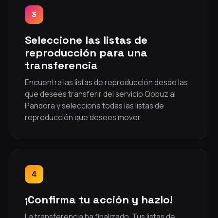
3
Seleccione las listas de
reproducción para una
transferencia
Encuentra las listas de reproducción desde las
que desees transferir del servicio Qobuz al
Pandora y selecciona todas las listas de
reproducción que desees mover.
4
¡Confirma tu acción y hazlo!
La transferencia ha finalizado. Tus listas de