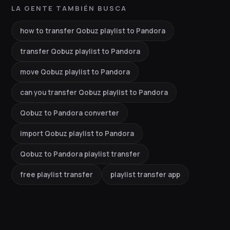
LA GENTE TAMBIÉN BUSCA
how to transfer Qobuz playlist to Pandora
transfer Qobuz playlist to Pandora
move Qobuz playlist to Pandora
can you transfer Qobuz playlist to Pandora
Qobuz to Pandora converter
import Qobuz playlist to Pandora
Qobuz to Pandora playlist transfer
free playlist transfer
playlist transfer app