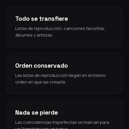
Todo se transfiere
Listas de reproducción, canciones favoritas,
álbumes y artistas.
Orden conservado
Las listas de reproducción llegan en el mismo
orden en que las creaste.
Nada se pierde
Las coincidencias imperfectas se marcan para
un Rematch con un toque.