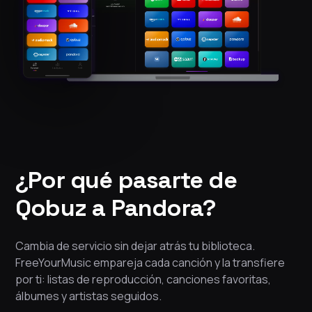
¿Por qué pasarte de
Qobuz a Pandora?
Cambia de servicio sin dejar atrás tu biblioteca.
FreeYourMusic empareja cada canción y la transfiere
por ti: listas de reproducción, canciones favoritas,
álbumes y artistas seguidos.