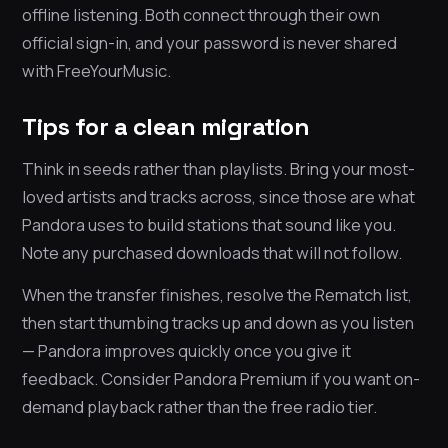
offline listening. Both connect through their own
official sign-in, and your password is never shared
with FreeYourMusic.
Tips for a clean migration
Think in seeds rather than playlists. Bring your most-
loved artists and tracks across, since those are what
Pandora uses to build stations that sound like you.
Note any purchased downloads that will not follow.
When the transfer finishes, resolve the Rematch list,
then start thumbing tracks up and down as you listen
— Pandora improves quickly once you give it
feedback. Consider Pandora Premium if you want on-
demand playback rather than the free radio tier.