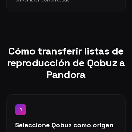
Cómo transferir listas de
reproducción de Qobuz a
Pandora
1
Seleccione Qobuz como origen