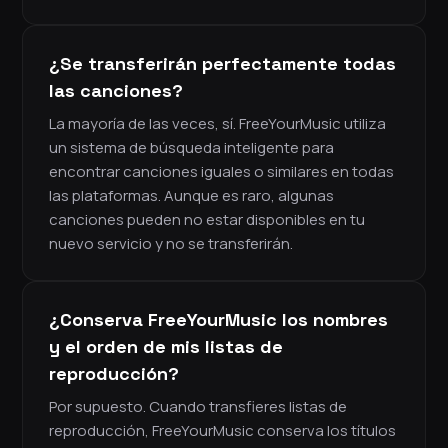
¿Se transferirán perfectamente todas
las canciones?
La mayoría de las veces, sí. FreeYourMusic utiliza
un sistema de búsqueda inteligente para
encontrar canciones iguales o similares en todas
las plataformas. Aunque es raro, algunas
canciones pueden no estar disponibles en tu
nuevo servicio y no se transferirán.
¿Conserva FreeYourMusic los nombres
y el orden de mis listas de
reproducción?
Por supuesto. Cuando transfieres listas de
reproducción, FreeYourMusic conserva los títulos