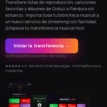
Transfiere listas de reproducción, canciones
favoritas y álbumes de Qobuz a Pandora sin
esfuerzo. Importa toda tu biblioteca musical a
un nuevo servicio de streaming con facilidad.
¡Empieza tu transferencia musical hoy!
Iniciar la transferencia →
Gratis para 600 canciones · sin tarjeta
★★★★★ 4,8 · Más de 9,2 M de descargas · Contraseña nunca
compartida