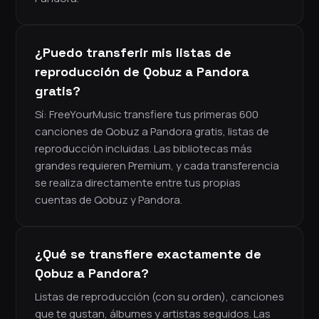
¿Puedo transferir mis listas de
reproducción de Qobuz a Pandora
gratis?
Sí: FreeYourMusic transfiere tus primeras 600
canciones de Qobuz a Pandora gratis, listas de
reproducción incluidas. Las bibliotecas más
grandes requieren Premium, y cada transferencia
se realiza directamente entre tus propias
cuentas de Qobuz y Pandora.
¿Qué se transfiere exactamente de
Qobuz a Pandora?
Listas de reproducción (con su orden), canciones
que te gustan, álbumes y artistas seguidos. Las