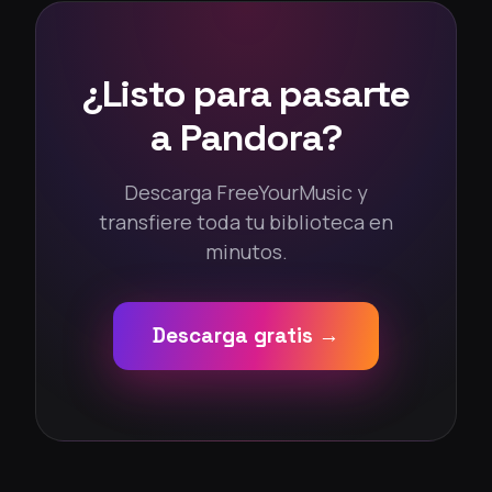
¿Listo para pasarte
a Pandora?
Descarga FreeYourMusic y
transfiere toda tu biblioteca en
minutos.
Descarga gratis →