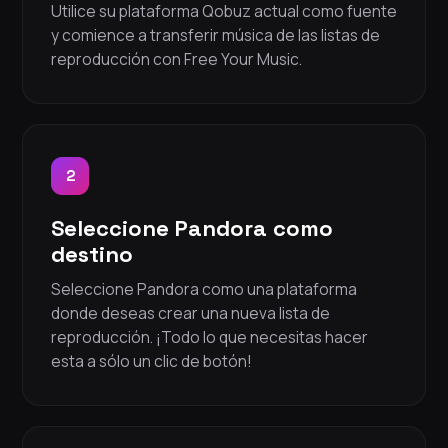
Utilice su plataforma Qobuz actual como fuente
y comience a transferir música de las listas de
reproducción con Free Your Music.
2
Seleccione Pandora como
destino
Seleccione Pandora como una plataforma
donde deseas crear una nueva lista de
reproducción. ¡Todo lo que necesitas hacer
esta a sólo un clic de botón!