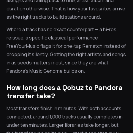
assigns and falling back to title, artist, album and
duration otherwise. That is how your favourites arrive
as the right tracks to build stations around.
Where a track has no exact counterpart — a hi-res
reissue, a specific classical performance —
FreeYourMusic flags it for one-tap Rematch instead of
dropping it silently. Getting the right artists and songs
in as seeds matters most, since they are what
Pandora’s Music Genome builds on.
How long does a Qobuz to Pandora
transfer take?
Most transfers finish in minutes. With both accounts
connected, around 1,000 tracks usually completes in
under ten minutes. Larger libraries take longer, but