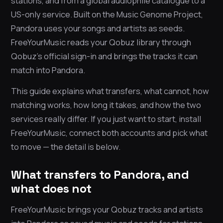
stations, and from a global audiophile catalogue to a
US-only service. Built on the Music Genome Project,
Pandora uses your songs and artists as seeds.
FreeYourMusic reads your Qobuz library through
Qobuz’s official sign-in and brings the tracks it can
match into Pandora.
This guide explains what transfers, what cannot, how
matching works, how long it takes, and how the two
services really differ. If you just want to start, install
FreeYourMusic, connect both accounts and pick what
to move — the detail is below.
What transfers to Pandora, and
what does not
FreeYourMusic brings your Qobuz tracks and artists