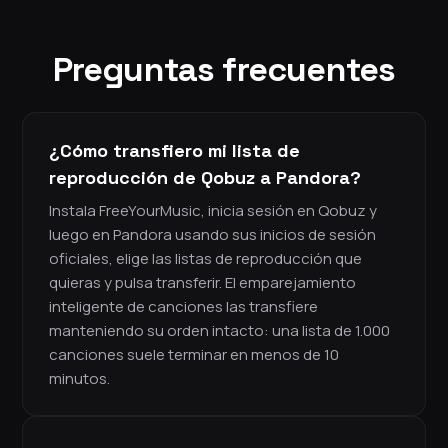
Preguntas frecuentes
¿Cómo transfiero mi lista de
reproducción de Qobuz a Pandora?
Instala FreeYourMusic, inicia sesión en Qobuz y
luego en Pandora usando sus inicios de sesión
oficiales, elige las listas de reproducción que
quieras y pulsa transferir. El emparejamiento
inteligente de canciones las transfiere
manteniendo su orden intacto: una lista de 1.000
canciones suele terminar en menos de 10
minutos.