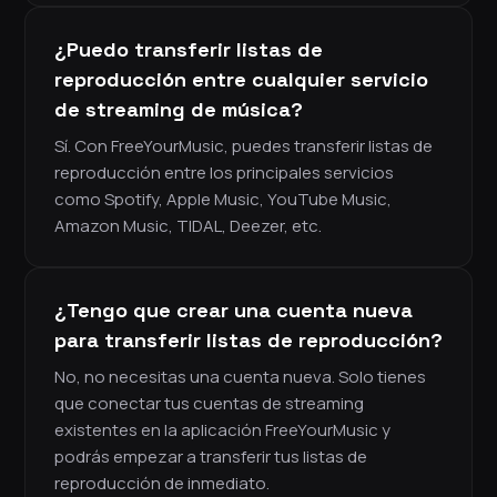
¿Puedo transferir listas de
reproducción entre cualquier servicio
de streaming de música?
Sí. Con FreeYourMusic, puedes transferir listas de
reproducción entre los principales servicios
como Spotify, Apple Music, YouTube Music,
Amazon Music, TIDAL, Deezer, etc.
¿Tengo que crear una cuenta nueva
para transferir listas de reproducción?
No, no necesitas una cuenta nueva. Solo tienes
que conectar tus cuentas de streaming
existentes en la aplicación FreeYourMusic y
podrás empezar a transferir tus listas de
reproducción de inmediato.