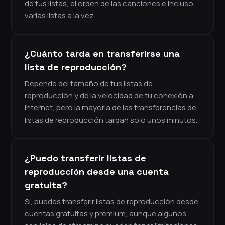
de tus listas, el orden de las canciones e incluso
varias listas a la vez.
¿Cuánto tarda en transferirse una
lista de reproducción?
Depende del tamaño de tus listas de
reproducción y de la velocidad de tu conexión a
Internet, pero la mayoría de las transferencias de
listas de reproducción tardan sólo unos minutos.
¿Puedo transferir listas de
reproducción desde una cuenta
gratuita?
Sí, puedes transferir listas de reproducción desde
cuentas gratuitas y premium, aunque algunos