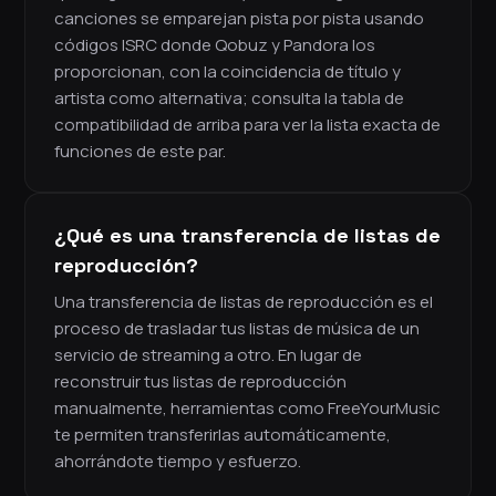
canciones se emparejan pista por pista usando
códigos ISRC donde Qobuz y Pandora los
proporcionan, con la coincidencia de título y
artista como alternativa; consulta la tabla de
compatibilidad de arriba para ver la lista exacta de
funciones de este par.
¿Qué es una transferencia de listas de
reproducción?
Una transferencia de listas de reproducción es el
proceso de trasladar tus listas de música de un
servicio de streaming a otro. En lugar de
reconstruir tus listas de reproducción
manualmente, herramientas como FreeYourMusic
te permiten transferirlas automáticamente,
ahorrándote tiempo y esfuerzo.