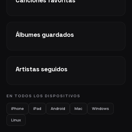
Canciones favoritas
Álbumes guardados
Artistas seguidos
EN TODOS LOS DISPOSITIVOS
iPhone
iPad
Android
Mac
Windows
Linux