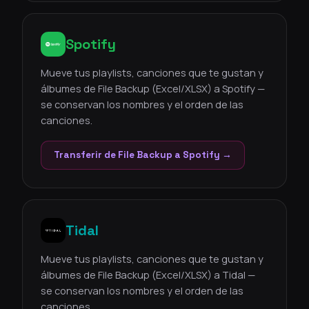
Spotify
Mueve tus playlists, canciones que te gustan y
álbumes de File Backup (Excel/XLSX) a Spotify —
se conservan los nombres y el orden de las
canciones.
Transferir de File Backup a Spotify →
Tidal
Mueve tus playlists, canciones que te gustan y
álbumes de File Backup (Excel/XLSX) a Tidal —
se conservan los nombres y el orden de las
canciones.