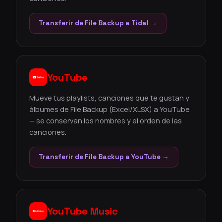
Transferir de File Backup a Tidal →
YouTube
Mueve tus playlists, canciones que te gustan y
álbumes de File Backup (Excel/XLSX) a YouTube
— se conservan los nombres y el orden de las
canciones.
Transferir de File Backup a YouTube →
YouTube Music