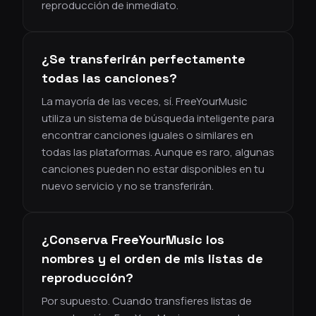
reproducción de inmediato.
¿Se transferirán perfectamente
todas las canciones?
La mayoría de las veces, sí. FreeYourMusic
utiliza un sistema de búsqueda inteligente para
encontrar canciones iguales o similares en
todas las plataformas. Aunque es raro, algunas
canciones pueden no estar disponibles en tu
nuevo servicio y no se transferirán.
¿Conserva FreeYourMusic los
nombres y el orden de mis listas de
reproducción?
Por supuesto. Cuando transfieres listas de