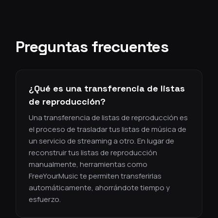
Preguntas frecuentes
¿Qué es una transferencia de listas
de reproducción?
Una transferencia de listas de reproducción es
el proceso de trasladar tus listas de música de
un servicio de streaming a otro. En lugar de
reconstruir tus listas de reproducción
manualmente, herramientas como
FreeYourMusic te permiten transferirlas
automáticamente, ahorrándote tiempo y
esfuerzo.