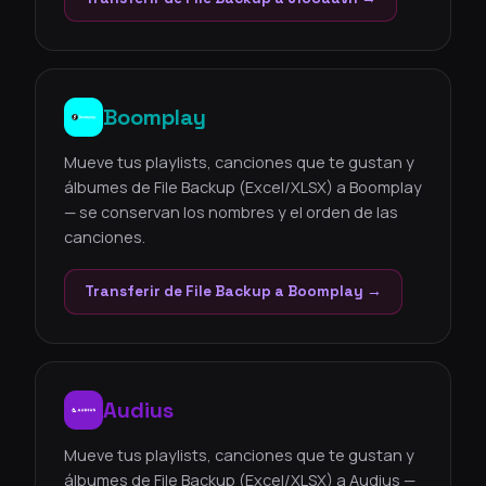
Boomplay
Mueve tus playlists, canciones que te gustan y
álbumes de File Backup (Excel/XLSX) a Boomplay
— se conservan los nombres y el orden de las
canciones.
Transferir de File Backup a Boomplay →
Audius
Mueve tus playlists, canciones que te gustan y
álbumes de File Backup (Excel/XLSX) a Audius —