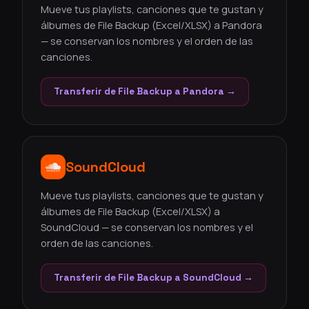
Mueve tus playlists, canciones que te gustan y
álbumes de File Backup (Excel/XLSX) a Pandora
— se conservan los nombres y el orden de las
canciones.
Transferir de File Backup a Pandora →
SoundCloud
Mueve tus playlists, canciones que te gustan y
álbumes de File Backup (Excel/XLSX) a
SoundCloud — se conservan los nombres y el
orden de las canciones.
Transferir de File Backup a SoundCloud →