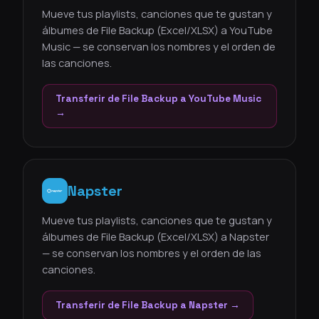
Mueve tus playlists, canciones que te gustan y
álbumes de File Backup (Excel/XLSX) a YouTube
Music — se conservan los nombres y el orden de
las canciones.
Transferir de File Backup a YouTube Music
→
Napster
Mueve tus playlists, canciones que te gustan y
álbumes de File Backup (Excel/XLSX) a Napster
— se conservan los nombres y el orden de las
canciones.
Transferir de File Backup a Napster →