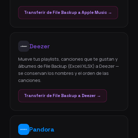
Transferir de File Backup a Apple Music →
Deezer
Mueve tus playlists, canciones que te gustan y
álbumes de File Backup (Excel/XLSX) a Deezer —
se conservan los nombres y el orden de las
canciones.
Transferir de File Backup a Deezer →
Pandora