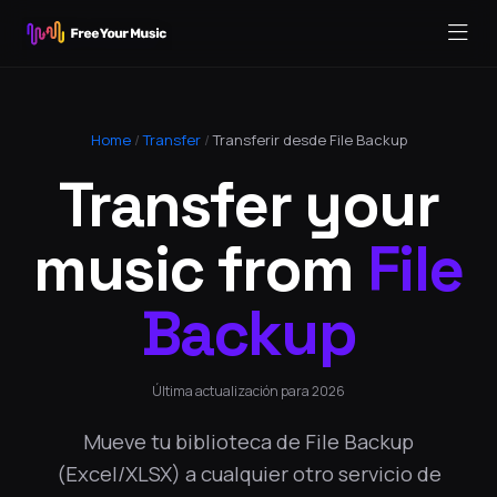
Home
/
Transfer
/
Transferir desde File Backup
Transfer your
music from
File
Backup
Última actualización para 2026
Mueve tu biblioteca de File Backup
(Excel/XLSX) a cualquier otro servicio de