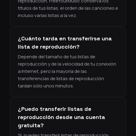
reproducción, FreeYourMusic conserva los
títulos de tus listas, el orden de las canciones e
incluso varias listas a la vez.
¿Cuánto tarda en transferirse una
lista de reproducción?
Depende del tamaño de tus listas de
reproducción y de la velocidad de tu conexión
a Internet, pero la mayoría de las
transferencias de listas de reproducción
tardan sólo unos minutos.
¿Puedo transferir listas de
reproducción desde una cuenta
gratuita?
Sí, puedes transferir listas de reproducción