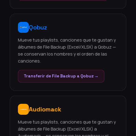
Qobuz
Mueve tus playlists, canciones que te gustan y
álbumes de File Backup (Excel/XLSX) a Qobuz —
se conservan los nombres y el orden de las
canciones.
Transferir de File Backup a Qobuz →
Audiomack
Mueve tus playlists, canciones que te gustan y
álbumes de File Backup (Excel/XLSX) a
Audiomack — se conservan los nombres y el