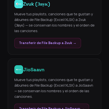
Zvuk (Звук)
Mueve tus playlists, canciones que te gustan y
álbumes de File Backup (Excel/XLSX) a Zvuk
(Звук) — se conservan los nombres y el orden de
las canciones.
Transferir de File Backup a Zvuk →
JioSaavn
Mueve tus playlists, canciones que te gustan y
álbumes de File Backup (Excel/XLSX) a JioSaavn
— se conservan los nombres y el orden de las
canciones.
Transferir de File Backup a JioSaavn →