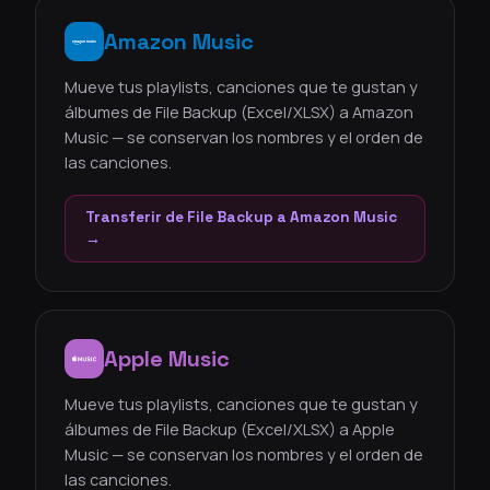
Amazon Music
Mueve tus playlists, canciones que te gustan y
álbumes de File Backup (Excel/XLSX) a Amazon
Music — se conservan los nombres y el orden de
las canciones.
Transferir de File Backup a Amazon Music
→
Apple Music
Mueve tus playlists, canciones que te gustan y
álbumes de File Backup (Excel/XLSX) a Apple
Music — se conservan los nombres y el orden de
las canciones.