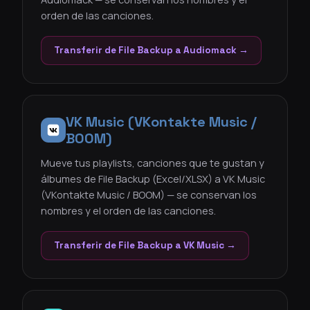
orden de las canciones.
Transferir de File Backup a Audiomack →
VK Music (VKontakte Music /
BOOM)
Mueve tus playlists, canciones que te gustan y
álbumes de File Backup (Excel/XLSX) a VK Music
(VKontakte Music / BOOM) — se conservan los
nombres y el orden de las canciones.
Transferir de File Backup a VK Music →