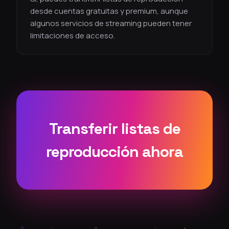
desde cuentas gratuitas y premium, aunque
algunos servicios de streaming pueden tener
limitaciones de acceso.
Transferir listas de
reproducción ahora