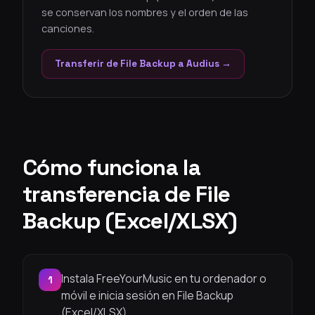
se conservan los nombres y el orden de las
canciones.
Transferir de File Backup a Audius →
Cómo funciona la
transferencia de File
Backup (Excel/XLSX)
Instala FreeYourMusic en tu ordenador o
1
móvil e inicia sesión en File Backup
(Excel/XLSX).