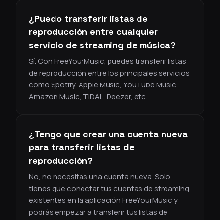
¿Puedo transferir listas de
reproducción entre cualquier
servicio de streaming de música?
Sí. Con FreeYourMusic, puedes transferir listas
de reproducción entre los principales servicios
como Spotify, Apple Music, YouTube Music,
Amazon Music, TIDAL, Deezer, etc.
¿Tengo que crear una cuenta nueva
para transferir listas de
reproducción?
No, no necesitas una cuenta nueva. Solo
tienes que conectar tus cuentas de streaming
existentes en la aplicación FreeYourMusic y
podrás empezar a transferir tus listas de