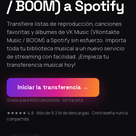
/ BOOM) a Spotify
Transfiere listas de reproducción, canciones
favoritas y álbumes de VK Music (VKontakte
Music / BOOM) a Spotify sin esfuerzo. Importa
toda tu biblioteca musical a un nuevo servicio
de streaming con facilidad. ¡Empieza tu
transferencia musical hoy!
Iniciar la transferencia →
Gratis para 600 canciones · sin tarjeta
★★★★★ 4,8 · Más de 9,2 M de descargas · Contraseña nunca
compartida