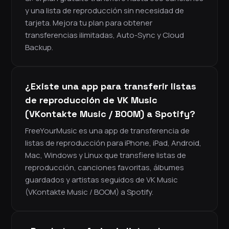
y una lista de reproducción sin necesidad de
tarjeta. Mejora tu plan para obtener
transferencias ilimitadas, Auto-Sync y Cloud
Backup.
¿Existe una app para transferir listas
de reproducción de VK Music
(VKontakte Music / BOOM) a Spotify?
FreeYourMusic es una app de transferencia de
listas de reproducción para iPhone, iPad, Android,
Mac, Windows y Linux que transfiere listas de
reproducción, canciones favoritas, álbumes
guardados y artistas seguidos de VK Music
(VKontakte Music / BOOM) a Spotify.