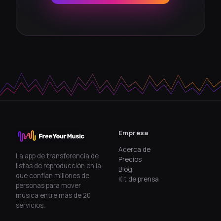
Empresa
Acerca de
La app de transferencia de
Precios
listas de reproducción en la
Blog
que confían millones de
Kit de prensa
personas para mover
música entre más de 20
servicios.