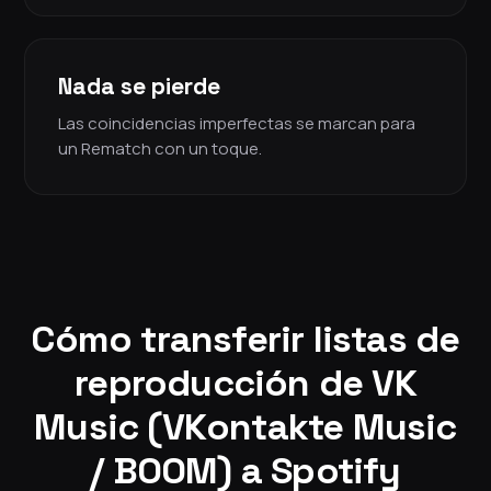
Nada se pierde
Las coincidencias imperfectas se marcan para
un Rematch con un toque.
Cómo transferir listas de
reproducción de VK
Music (VKontakte Music
/ BOOM) a Spotify