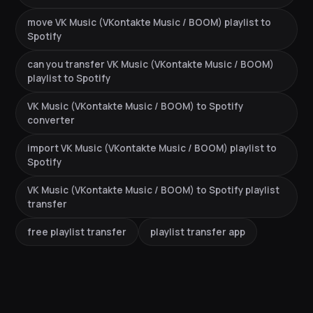
move VK Music (VKontakte Music / BOOM) playlist to
Spotify
can you transfer VK Music (VKontakte Music / BOOM)
playlist to Spotify
VK Music (VKontakte Music / BOOM) to Spotify
converter
import VK Music (VKontakte Music / BOOM) playlist to
Spotify
VK Music (VKontakte Music / BOOM) to Spotify playlist
transfer
free playlist transfer
playlist transfer app