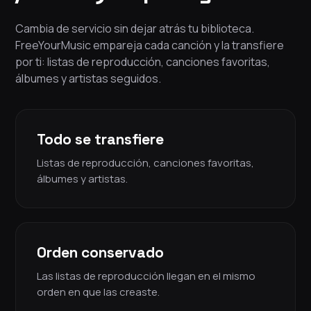
Cambia de servicio sin dejar atrás tu biblioteca.
FreeYourMusic empareja cada canción y la transfiere
por ti: listas de reproducción, canciones favoritas,
álbumes y artistas seguidos.
Todo se transfiere
Listas de reproducción, canciones favoritas,
álbumes y artistas.
Orden conservado
Las listas de reproducción llegan en el mismo
orden en que las creaste.