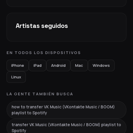
Artistas seguidos
EN TODOS LOS DISPOSITIVOS
iPhone
iPad
Android
Mac
Windows
Linux
LA GENTE TAMBIÉN BUSCA
how to transfer VK Music (VKontakte Music / BOOM)
playlist to Spotify
transfer VK Music (VKontakte Music / BOOM) playlist to
Spotify