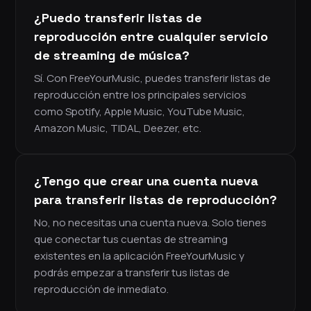
¿Puedo transferir listas de
reproducción entre cualquier servicio
de streaming de música?
Sí. Con FreeYourMusic, puedes transferir listas de
reproducción entre los principales servicios
como Spotify, Apple Music, YouTube Music,
Amazon Music, TIDAL, Deezer, etc.
¿Tengo que crear una cuenta nueva
para transferir listas de reproducción?
No, no necesitas una cuenta nueva. Solo tienes
que conectar tus cuentas de streaming
existentes en la aplicación FreeYourMusic y
podrás empezar a transferir tus listas de
reproducción de inmediato.