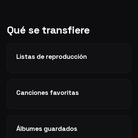
Qué se transfiere
Listas de reproducción
Canciones favoritas
Álbumes guardados