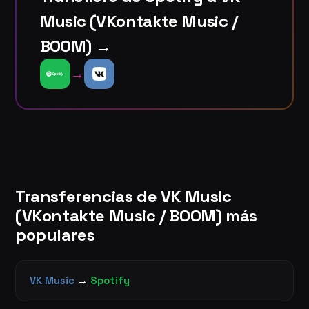
Music (VKontakte Music /
BOOM) →
→
Transferencias de VK Music
(VKontakte Music / BOOM) más
populares
VK Music
→
Spotify