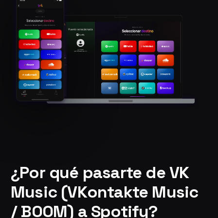
¿Por qué pasarte de VK
Music (VKontakte Music
/ BOOM) a Spotify?