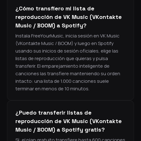
¿Cómo transfiero mi lista de
reproducción de VK Music (VKontakte
Music / BOOM) a Spotify?
Instala FreeYourMusic, inicia sesión en VK Music
(VKontakte Music / BOOM) y luego en Spotify
usando sus inicios de sesión oficiales, elige las
listas de reproducción que quieras y pulsa
transferir. El emparejamiento inteligente de
canciones las transfiere manteniendo su orden
intacto: una lista de 1.000 canciones suele
terminar en menos de 10 minutos.
¿Puedo transferir listas de
reproducción de VK Music (VKontakte
Music / BOOM) a Spotify gratis?
Sí: el plan gratuito transfiere hasta 600 canciones