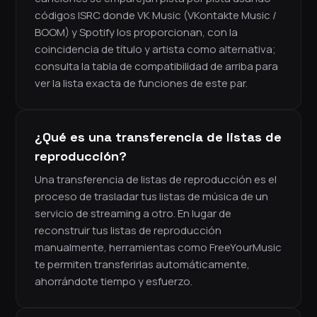
códigos ISRC donde VK Music (VKontakte Music /
BOOM) y Spotify los proporcionan, con la
coincidencia de título y artista como alternativa;
consulta la tabla de compatibilidad de arriba para
ver la lista exacta de funciones de este par.
¿Qué es una transferencia de listas de
reproducción?
Una transferencia de listas de reproducción es el
proceso de trasladar tus listas de música de un
servicio de streaming a otro. En lugar de
reconstruir tus listas de reproducción
manualmente, herramientas como FreeYourMusic
te permiten transferirlas automáticamente,
ahorrándote tiempo y esfuerzo.