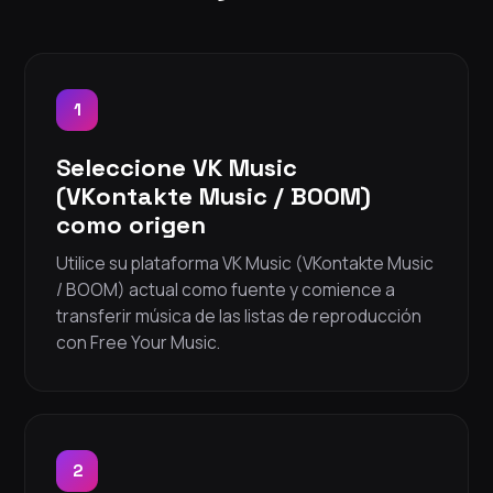
1
Seleccione VK Music
(VKontakte Music / BOOM)
como origen
Utilice su plataforma VK Music (VKontakte Music
/ BOOM) actual como fuente y comience a
transferir música de las listas de reproducción
con Free Your Music.
2