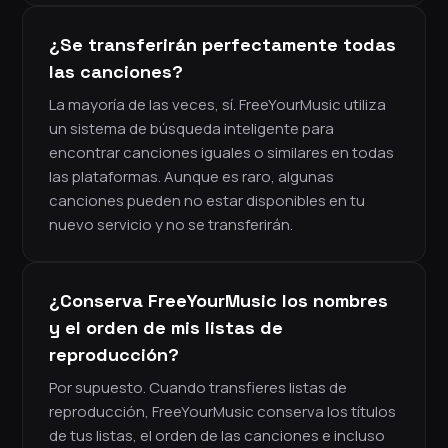
¿Se transferirán perfectamente todas
las canciones?
La mayoría de las veces, sí. FreeYourMusic utiliza
un sistema de búsqueda inteligente para
encontrar canciones iguales o similares en todas
las plataformas. Aunque es raro, algunas
canciones pueden no estar disponibles en tu
nuevo servicio y no se transferirán.
¿Conserva FreeYourMusic los nombres
y el orden de mis listas de
reproducción?
Por supuesto. Cuando transfieres listas de
reproducción, FreeYourMusic conserva los títulos
de tus listas, el orden de las canciones e incluso