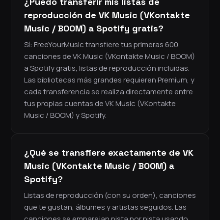
¿Puedo transferir mis listas de
reproducción de VK Music (VKontakte
Music / BOOM) a Spotify gratis?
Sí: FreeYourMusic transfiere tus primeras 600
canciones de VK Music (VKontakte Music / BOOM)
a Spotify gratis, listas de reproducción incluidas.
Las bibliotecas más grandes requieren Premium, y
cada transferencia se realiza directamente entre
tus propias cuentas de VK Music (VKontakte
Music / BOOM) y Spotify.
¿Qué se transfiere exactamente de VK
Music (VKontakte Music / BOOM) a
Spotify?
Listas de reproducción (con su orden), canciones
que te gustan, álbumes y artistas seguidos. Las
canciones se emparejan pista por pista usando