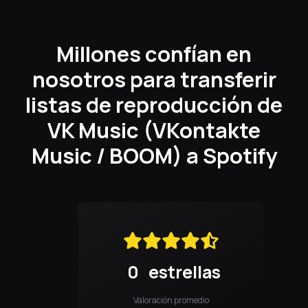
Millones confían en
nosotros para transferir
listas de reproducción de
VK Music (VKontakte
Music / BOOM) a Spotify
0
estrellas
Valoración promedio