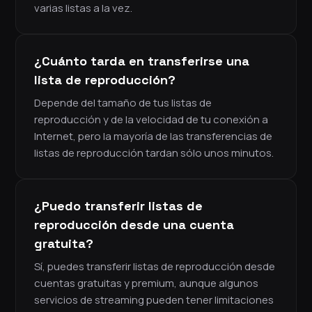
varias listas a la vez.
¿Cuánto tarda en transferirse una
lista de reproducción?
Depende del tamaño de tus listas de
reproducción y de la velocidad de tu conexión a
Internet, pero la mayoría de las transferencias de
listas de reproducción tardan sólo unos minutos.
¿Puedo transferir listas de
reproducción desde una cuenta
gratuita?
Sí, puedes transferir listas de reproducción desde
cuentas gratuitas y premium, aunque algunos
servicios de streaming pueden tener limitaciones