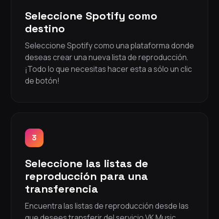
Seleccione Spotify como
destino
Seleccione Spotify como una plataforma donde
deseas crear una nueva lista de reproducción.
¡Todo lo que necesitas hacer esta a sólo un clic
de botón!
3
Seleccione las listas de
reproducción para una
transferencia
Encuentra las listas de reproducción desde las
que desees transferir del servicio VK Music