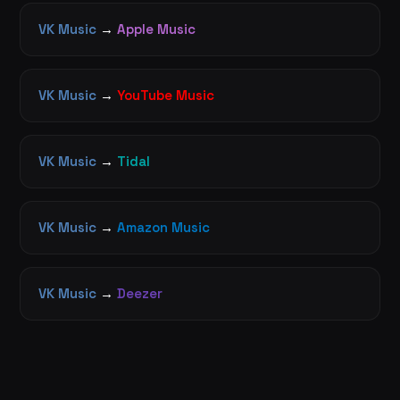
VK Music
→
Apple Music
VK Music
→
YouTube Music
VK Music
→
Tidal
VK Music
→
Amazon Music
VK Music
→
Deezer