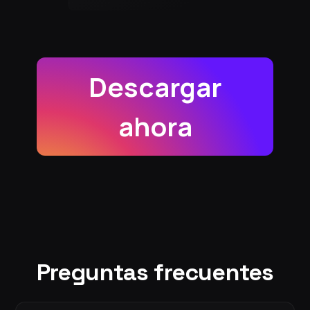
Descargar
ahora
Preguntas frecuentes