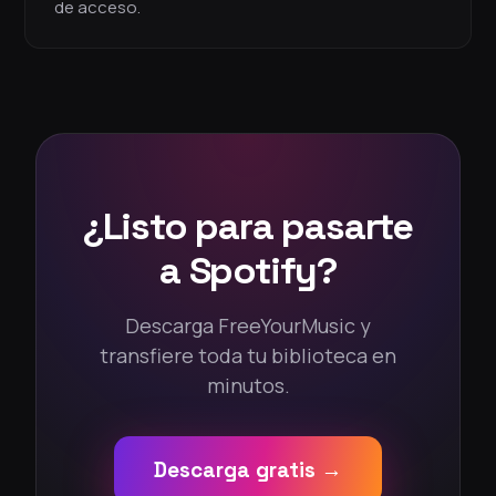
de acceso.
¿Listo para pasarte
a Spotify?
Descarga FreeYourMusic y
transfiere toda tu biblioteca en
minutos.
Descarga gratis →