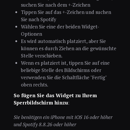
suchen Sie nach dem +-Zeichen
Tippen Sie auf das +-Zeichen und suchen
Sie nach Spotify
Wählen Sie eine der beiden Widget-
Optionen
Es wird automatisch platziert, aber Sie
können es durch Ziehen an die gewünschte
Stelle verschieben.
Wenn es platziert ist, tippen Sie auf eine
beliebige Stelle des Bildschirms oder
verwenden Sie die Schaltfläche "Fertig"
oben rechts.
So fügen Sie das Widget zu Ihrem
Sperrbildschirm hinzu
:
Sie benötigen ein iPhone mit iOS 16 oder höher
und Spotify 8.8.26 oder höher