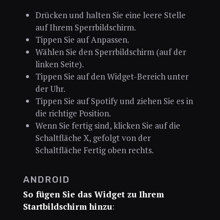
Drücken und halten Sie eine leere Stelle
auf Ihrem Sperrbildschirm.
Tippen Sie auf Anpassen.
Wählen Sie den Sperrbildschirm (auf der
linken Seite).
Tippen Sie auf den Widget-Bereich unter
der Uhr.
Tippen Sie auf Spotify und ziehen Sie es in
die richtige Position.
Wenn Sie fertig sind, klicken Sie auf die
Schaltfläche X, gefolgt von der
Schaltfläche Fertig oben rechts.
ANDROID
So fügen Sie das Widget zu Ihrem
Startbildschirm hinzu
: