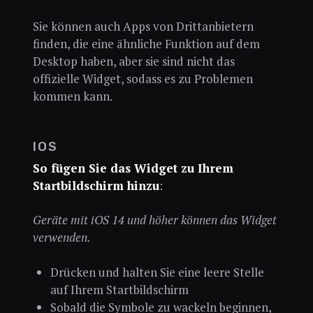
Sie können auch Apps von Drittanbietern
finden, die eine ähnliche Funktion auf dem
Desktop haben, aber sie sind nicht das
offizielle Widget, sodass es zu Problemen
kommen kann.
IOS
So fügen Sie das Widget zu Ihrem
Startbildschirm hinzu
:
Geräte mit iOS 14 und höher können das Widget
verwenden.
Drücken und halten Sie eine leere Stelle
auf Ihrem Startbildschirm
Sobald die Symbole zu wackeln beginnen,