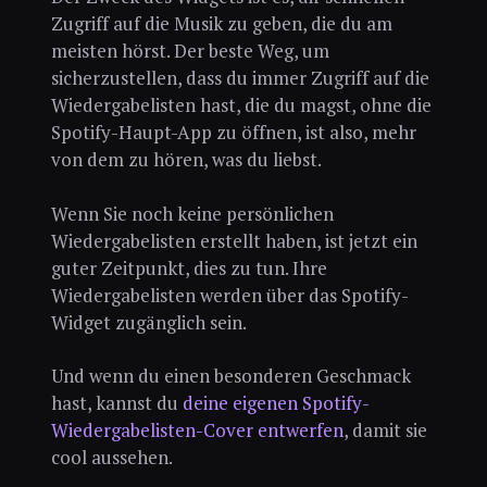
Zugriff auf die Musik zu geben, die du am
meisten hörst. Der beste Weg, um
sicherzustellen, dass du immer Zugriff auf die
Wiedergabelisten hast, die du magst, ohne die
Spotify-Haupt-App zu öffnen, ist also, mehr
von dem zu hören, was du liebst.
Wenn Sie noch keine persönlichen
Wiedergabelisten erstellt haben, ist jetzt ein
guter Zeitpunkt, dies zu tun. Ihre
Wiedergabelisten werden über das Spotify-
Widget zugänglich sein.
Und wenn du einen besonderen Geschmack
hast, kannst du
deine eigenen Spotify-
Wiedergabelisten-Cover entwerfen
, damit sie
cool aussehen.