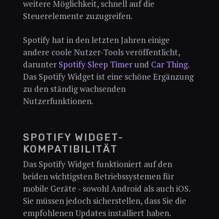
weitere Möglichkeit, schnell auf die
Steuerelemente zuzugreifen.
Spotify hat in den letzten Jahren einige
andere coole Nutzer-Tools veröffentlicht,
darunter
Spotify Sleep Timer
und
Car Thing
.
Das Spotify Widget ist eine schöne Ergänzung
zu den ständig wachsenden
Nutzerfunktionen.
SPOTIFY WIDGET-
KOMPATIBILITÄT
Das Spotify Widget funktioniert auf den
beiden wichtigsten Betriebssystemen für
mobile Geräte - sowohl Android als auch iOS.
Sie müssen jedoch sicherstellen, dass Sie die
empfohlenen Updates installiert haben.