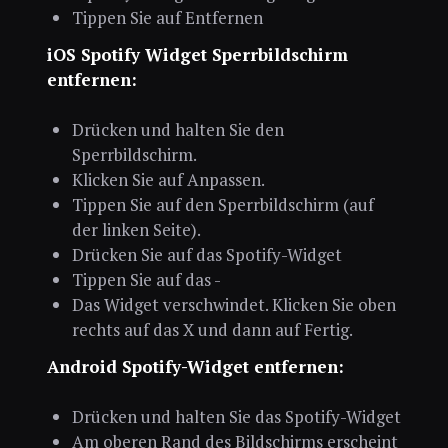
Tippen Sie auf Entfernen
iOS Spotify Widget Sperrbildschirm
entfernen:
Drücken und halten Sie den
Sperrbildschirm.
Klicken Sie auf Anpassen.
Tippen Sie auf den Sperrbildschirm (auf
der linken Seite).
Drücken Sie auf das Spotify-Widget
Tippen Sie auf das -
Das Widget verschwindet. Klicken Sie oben
rechts auf das X und dann auf Fertig.
Android Spotify-Widget entfernen:
Drücken und halten Sie das Spotify-Widget
Am oberen Rand des Bildschirms erscheint