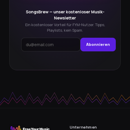
SongsBrew — unser kostenloser Musik-
Newsletter
Ein kostenloser Vorteil für FYM-Nutzer. Tipps,
Playlists, kein Spam.
Abonnieren
Unternehmen