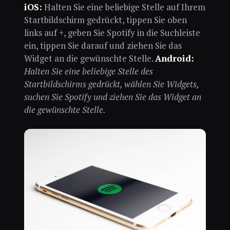
iOS:
Halten Sie eine beliebige Stelle auf Ihrem
Startbildschirm gedrückt, tippen Sie oben
links auf +, geben Sie Spotify in die Suchleiste
ein, tippen Sie darauf und ziehen Sie das
Widget an die gewünschte Stelle.
Android:
Halten Sie eine beliebige Stelle des
Startbildschirms gedrückt, wählen Sie Widgets,
suchen Sie Spotify und ziehen Sie das Widget an
die gewünschte Stelle.