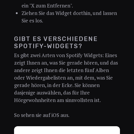
ein "X zum Entfernen".
Ziehen Sie das Widget dorthin, und lassen
Sie es los.
GIBT ES VERSCHIEDENE
SPOTIFY-WIDGETS?
Es gibt zwei Arten von Spotify Widgets: Eines
zeigt Ihnen an, was Sie gerade hören, und das
andere zeigt Ihnen die letzten fünf Alben
oder Wiedergabelisten an, mit dem, was Sie
gerade hören, in der Ecke. Sie können
dasjenige auswählen, das für Ihre
Hörgewohnheiten am sinnvollsten ist.
So sehen sie auf iOS aus.