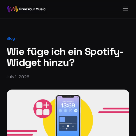
Blog
·
Wie füge ich ein Spotify-
Widget hinzu?
July 1, 2026