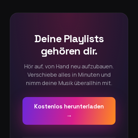
Deine Playlists
gehören dir.
Hör auf, von Hand neu aufzubauen.
Verschiebe alles in Minuten und
nimm deine Musik überallhin mit.
Kostenlos herunterladen
→