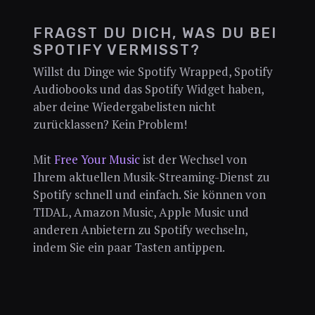
FRAGST DU DICH, WAS DU BEI
SPOTIFY VERMISST?
Willst du Dinge wie Spotify Wrapped, Spotify
Audiobooks und das Spotify Widget haben,
aber deine Wiedergabelisten nicht
zurücklassen? Kein Problem!
Mit
Free Your Music
ist der Wechsel von
Ihrem aktuellen Musik-Streaming-Dienst zu
Spotify schnell und einfach. Sie können von
TIDAL, Amazon Music, Apple Music und
anderen Anbietern zu Spotify wechseln,
indem Sie ein paar Tasten antippen.