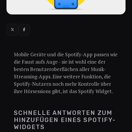
Mobile Geräte und die Spotify-App passen wie
die Faust aufs Auge - sie ist wohl eine der
besten Benutzeroberflächen aller Musik-
Streaming-Apps. Eine weitere Funktion, die
Spotify-Nutzern noch mehr Kontrolle über
ihre Hörsessions gibt, ist das Spotify Widget.
SCHNELLE ANTWORTEN ZUM
HINZUFÜGEN EINES SPOTIFY-
WIDGETS