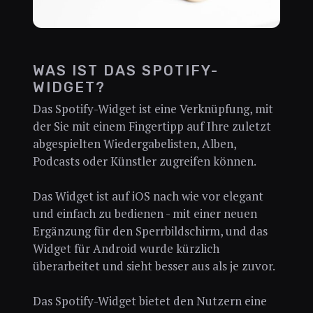
WAS IST DAS SPOTIFY-
WIDGET?
Das Spotify-Widget ist eine Verknüpfung, mit
der Sie mit einem Fingertipp auf Ihre zuletzt
abgespielten Wiedergabelisten, Alben,
Podcasts oder Künstler zugreifen können.
Das Widget ist auf iOS nach wie vor elegant
und einfach zu bedienen - mit einer neuen
Ergänzung für den Sperrbildschirm, und das
Widget für Android wurde kürzlich
überarbeitet und sieht besser aus als je zuvor.
Das Spotify-Widget bietet den Nutzern eine