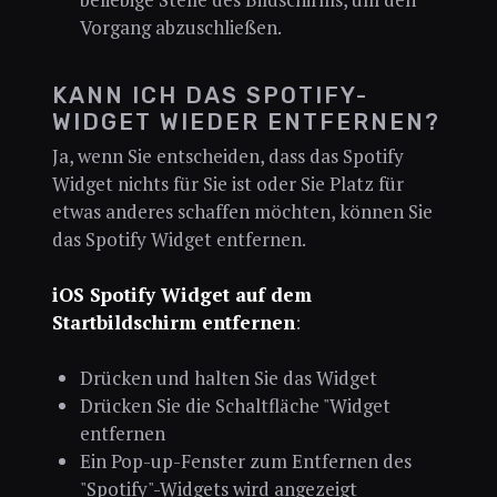
Vorgang abzuschließen.
KANN ICH DAS SPOTIFY-
WIDGET WIEDER ENTFERNEN?
Ja, wenn Sie entscheiden, dass das Spotify
Widget nichts für Sie ist oder Sie Platz für
etwas anderes schaffen möchten, können Sie
das Spotify Widget entfernen.
iOS Spotify Widget auf dem
Startbildschirm entfernen
:
Drücken und halten Sie das Widget
Drücken Sie die Schaltfläche "Widget
entfernen
Ein Pop-up-Fenster zum Entfernen des
"Spotify"-Widgets wird angezeigt