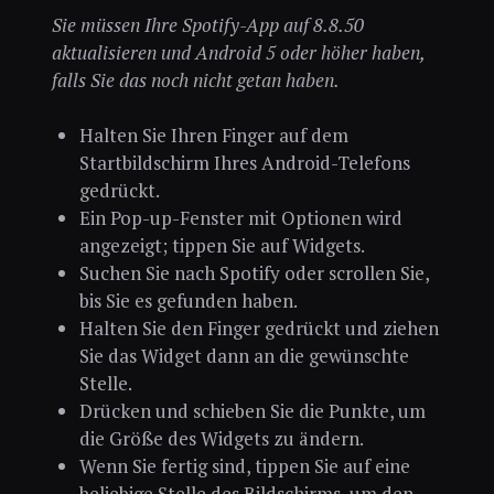
Sie müssen Ihre Spotify-App auf 8.8.50
aktualisieren und Android 5 oder höher haben,
falls Sie das noch nicht getan haben.
Halten Sie Ihren Finger auf dem
Startbildschirm Ihres Android-Telefons
gedrückt.
Ein Pop-up-Fenster mit Optionen wird
angezeigt; tippen Sie auf Widgets.
Suchen Sie nach Spotify oder scrollen Sie,
bis Sie es gefunden haben.
Halten Sie den Finger gedrückt und ziehen
Sie das Widget dann an die gewünschte
Stelle.
Drücken und schieben Sie die Punkte, um
die Größe des Widgets zu ändern.
Wenn Sie fertig sind, tippen Sie auf eine
beliebige Stelle des Bildschirms, um den